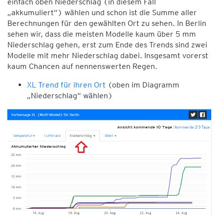
einfach oben Niederschlag (in diesem Fall
„akkumuliert“) wählen und schon ist die Summe aller
Berechnungen für den gewählten Ort zu sehen. In Berlin
sehen wir, dass die meisten Modelle kaum über 5 mm
Niederschlag gehen, erst zum Ende des Trends sind zwei
Modelle mit mehr Niederschlag dabei. Insgesamt vorerst
kaum Chancen auf nennenswerten Regen.
XL Trend für ihren Ort
(oben im Diagramm
„Niederschlag“ wählen)