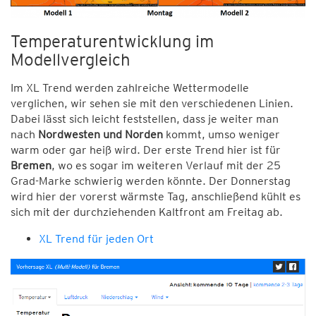
Temperaturentwicklung im
Modellvergleich
Im XL Trend werden zahlreiche Wettermodelle
verglichen, wir sehen sie mit den verschiedenen Linien.
Dabei lässt sich leicht feststellen, dass je weiter man
nach
Nordwesten und Norden
kommt, umso weniger
warm oder gar heiß wird. Der erste Trend hier ist für
Bremen
, wo es sogar im weiteren Verlauf mit der 25
Grad-Marke schwierig werden könnte. Der Donnerstag
wird hier der vorerst wärmste Tag, anschließend kühlt es
sich mit der durchziehenden Kaltfront am Freitag ab.
XL Trend für jeden Ort