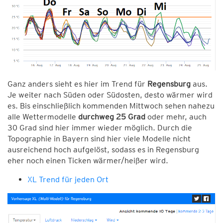
Ganz anders sieht es hier im Trend für
Regensburg
aus.
Je weiter nach Süden oder Südosten, desto wärmer wird
es. Bis einschließlich kommenden Mittwoch sehen nahezu
alle Wettermodelle
durchweg 25 Grad
oder mehr, auch
30 Grad sind hier immer wieder möglich. Durch die
Topographie in Bayern sind hier viele Modelle nicht
ausreichend hoch aufgelöst, sodass es in Regensburg
eher noch einen Ticken wärmer/heißer wird.
XL Trend für jeden Ort