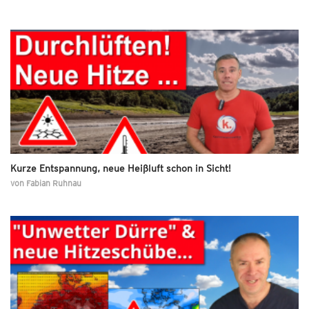
Kurze Entspannung, neue Heißluft schon in Sicht!
von
Fabian Ruhnau