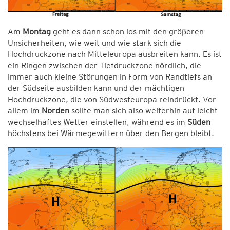
Am
Montag
geht es dann schon los mit den größeren
Unsicherheiten, wie weit und wie stark sich die
Hochdruckzone nach Mitteleuropa ausbreiten kann. Es ist
ein Ringen zwischen der Tiefdruckzone nördlich, die
immer auch kleine Störungen in Form von Randtiefs an
der Südseite ausbilden kann und der mächtigen
Hochdruckzone, die von Südwesteuropa reindrückt. Vor
allem im
Norden
sollte man sich also weiterhin auf leicht
wechselhaftes Wetter einstellen, während es im
Süden
höchstens bei Wärmegewittern über den Bergen bleibt.