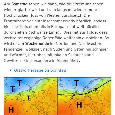
Am
Samstag
sehen wir dann, wie die Strömung schon
wieder glatter wird und sich langsam wieder mehr
Hochdruckeinfluss von Westen durchsetzt. Die
Frontalzone verläuft insgesamt relativ nördlich, sodass
hier die Tiefs ebenfalls in Europa recht weit nördlich
durchziehen (schwarze Linie). Dies hat zur Folge, dass
verbreitet ergiebige Regenfälle weiterhin ausbleiben. So
wird es am
Wochenende
im Norden und Nordwesten
tendenziell wolkiger, nach Süden und Osten hin sonniger
und wärmer, hier aber mit lokalen Schauern und
Gewittern (insbesondere in Alpennähe).
Ortsvorhersage bis Sonntag