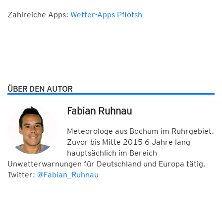
Zahlreiche Apps:
Wetter-Apps Pflotsh
ÜBER DEN AUTOR
Fabian Ruhnau
Meteorologe aus Bochum im Ruhrgebiet.
Zuvor bis Mitte 2015 6 Jahre lang
hauptsächlich im Bereich
Unwetterwarnungen für Deutschland und Europa tätig.
Twitter:
@Fabian_Ruhnau