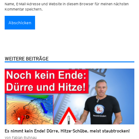
Name, E-Mail-Adresse und Website in diesem Browser für meinen nächsten
Kommentar speichern.
WEITERE BEITRÄGE
Es nimmt kein Ende! Dürre, Hitze-Schübe, meist staubtrocken!
von
Fabian Ruhnau