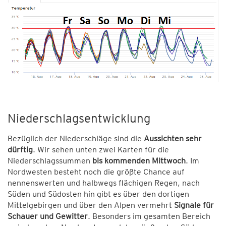
Niederschlagsentwicklung
Bezüglich der Niederschläge sind die
Aussichten sehr
dürftig
. Wir sehen unten zwei Karten für die
Niederschlagssummen
bis kommenden Mittwoch
. Im
Nordwesten besteht noch die größte Chance auf
nennenswerten und halbwegs flächigen Regen, nach
Süden und Südosten hin gibt es über den dortigen
Mittelgebirgen und über den Alpen vermehrt
Signale für
Schauer und Gewitter
. Besonders im gesamten Bereich