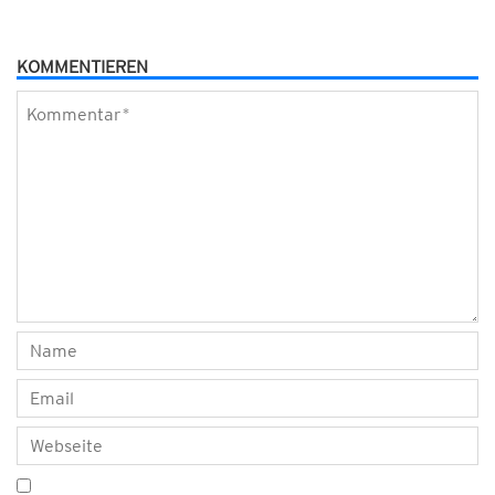
KOMMENTIEREN