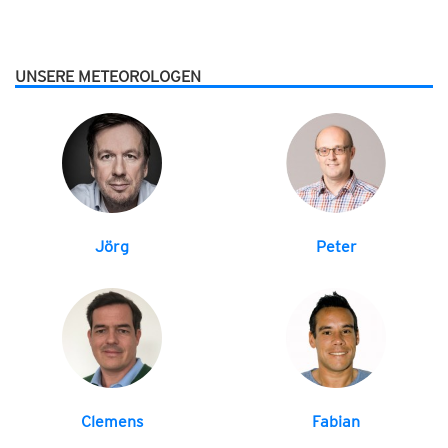
UNSERE METEOROLOGEN
Jörg
Peter
Clemens
Fabian