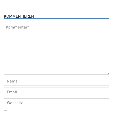
KOMMENTIEREN