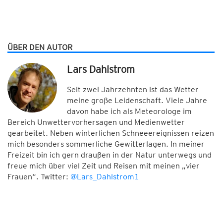
ÜBER DEN AUTOR
Lars Dahlstrom
Seit zwei Jahrzehnten ist das Wetter
meine große Leidenschaft. Viele Jahre
davon habe ich als Meteorologe im
Bereich Unwettervorhersagen und Medienwetter
gearbeitet. Neben winterlichen Schneeereignissen reizen
mich besonders sommerliche Gewitterlagen. In meiner
Freizeit bin ich gern draußen in der Natur unterwegs und
freue mich über viel Zeit und Reisen mit meinen „vier
Frauen“. Twitter:
@Lars_Dahlstrom1