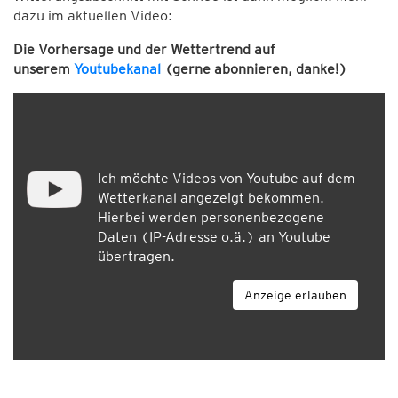
dazu im aktuellen Video:
Die Vorhersage und der Wettertrend auf
unserem
Youtubekanal
(gerne abonnieren, danke!)
Ich möchte Videos von Youtube auf dem
Wetterkanal angezeigt bekommen.
Hierbei werden personenbezogene
Daten (IP-Adresse o.ä.) an Youtube
übertragen.
Anzeige erlauben