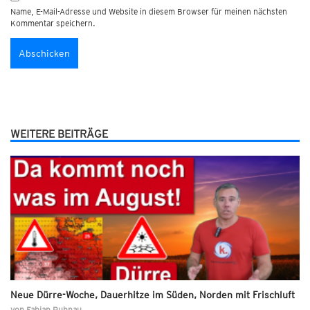
Name, E-Mail-Adresse und Website in diesem Browser für meinen nächsten
Kommentar speichern.
WEITERE BEITRÄGE
Neue Dürre-Woche, Dauerhitze im Süden, Norden mit Frischluft
von
Fabian Ruhnau