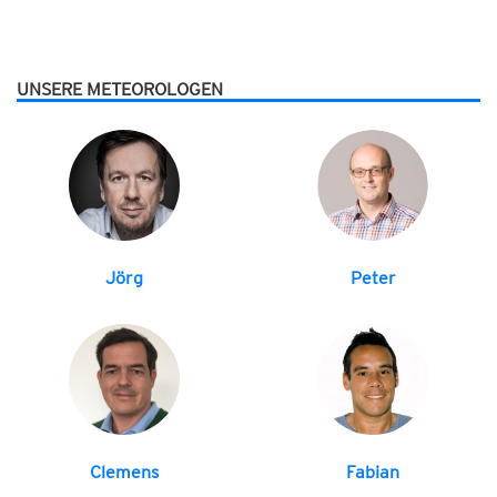
UNSERE METEOROLOGEN
Jörg
Peter
Clemens
Fabian