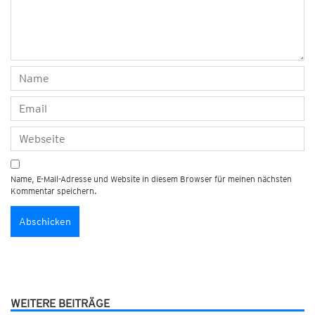
Name, E-Mail-Adresse und Website in diesem Browser für meinen nächsten
Kommentar speichern.
WEITERE BEITRÄGE