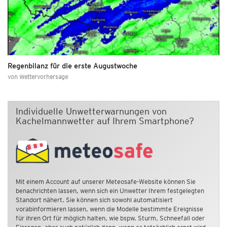
Regenbilanz für die erste Augustwoche
von
Wettervorhersage
Individuelle Unwetterwarnungen von
Kachelmannwetter auf Ihrem Smartphone?
Mit einem Account auf unserer Meteosafe-Website können Sie
benachrichten lassen, wenn sich ein Unwetter Ihrem festgelegten
Standort nähert. Sie können sich sowohl automatisiert
vorabinformieren lassen, wenn die Modelle bestimmte Ereignisse
für ihren Ort für möglich halten, wie bspw. Sturm, Schneefall oder