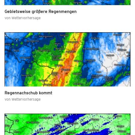
Gebietsweise größere Regenmengen
von
Wettervorhersage
Regennachschub kommt
von
Wettervorhersage