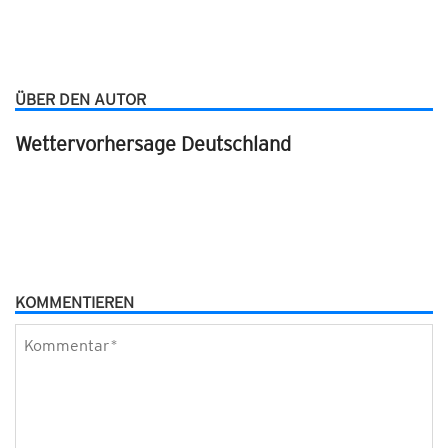
ÜBER DEN AUTOR
Wettervorhersage Deutschland
KOMMENTIEREN