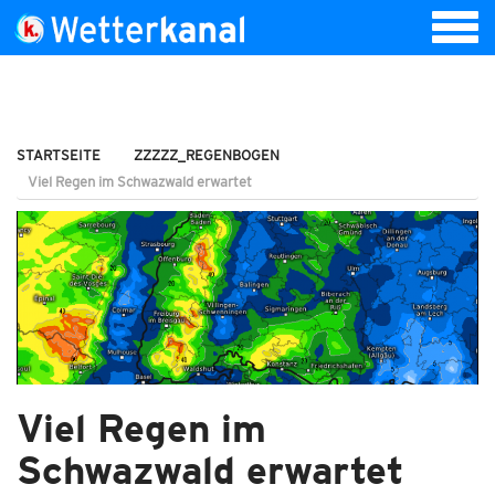
STARTSEITE
ZZZZZ_REGENBOGEN
Viel Regen im Schwazwald erwartet
Viel Regen im
Schwazwald erwartet