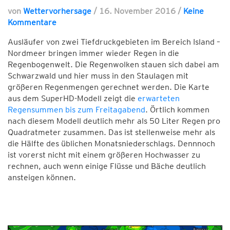
von
Wettervorhersage
/
16. November 2016
/
Keine
Kommentare
Ausläufer von zwei Tiefdruckgebieten im Bereich Island –
Nordmeer bringen immer wieder Regen in die
Regenbogenwelt. Die Regenwolken stauen sich dabei am
Schwarzwald und hier muss in den Staulagen mit
größeren Regenmengen gerechnet werden. Die Karte
aus dem SuperHD-Modell zeigt die
erwarteten
Regensummen bis zum Freitagabend
. Örtlich kommen
nach diesem Modell deutlich mehr als 50 Liter Regen pro
Quadratmeter zusammen. Das ist stellenweise mehr als
die Hälfte des üblichen Monatsniederschlags. Dennnoch
ist vorerst nicht mit einem größeren Hochwasser zu
rechnen, auch wenn einige Flüsse und Bäche deutlich
ansteigen können.