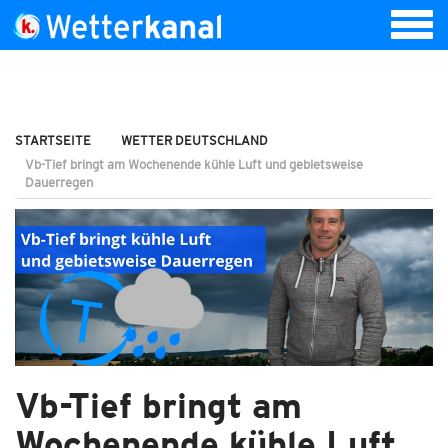
STARTSEITE
WETTER DEUTSCHLAND
Vb-Tief bringt am Wochenende kühle Luft und gebietsweise
Dauerregen
Vb-Tief bringt am
Wochenende kühle Luft