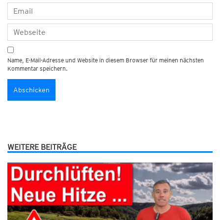
Name, E-Mail-Adresse und Website in diesem Browser für meinen nächsten
Kommentar speichern.
WEITERE BEITRÄGE