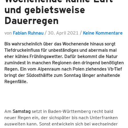
und gebietsweise
Dauerregen
von
Fabian Ruhnau
/
30. April 2021
/
Keine Kommentare
Bis wahrscheinlich über das Wochenende hinaus sorgt
Tiefdruckeinfluss für unbeständiges und abermals mal
eher kühles Frühlingswetter. Dafür bekommt die Natur
zumindest in manchen Regionen den dringend benötigten
Regen. Ein vom Alpenraum nach Polen ziehendes Vb-Tief
bringt der Südosthälfte zum Sonntag länger anhaltende
Regenfälle.
Am
Samstag
setzt in Baden-Württemberg recht bald
neuer Regen ein, der sichspäter bis nach Unterfranken
ausweiten kann. Sonst entwickeln sich bei wechselnder