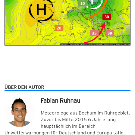
ÜBER DEN AUTOR
Fabian Ruhnau
Meteorologe aus Bochum im Ruhrgebiet.
Zuvor bis Mitte 2015 6 Jahre lang
hauptsächlich im Bereich
Unwetterwarnungen für Deutschland und Europa tätig.