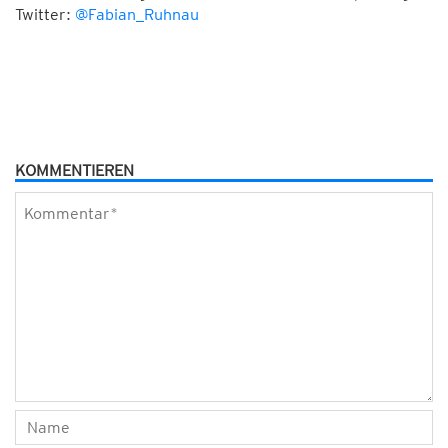
Twitter:
@Fabian_Ruhnau
KOMMENTIEREN