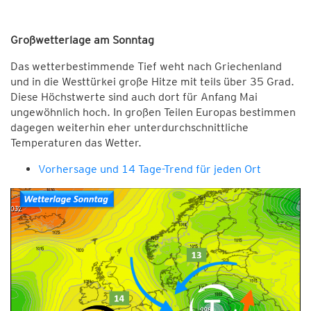
Großwetterlage am Sonntag
Das wetterbestimmende Tief weht nach Griechenland
und in die Westtürkei große Hitze mit teils über 35 Grad.
Diese Höchstwerte sind auch dort für Anfang Mai
ungewöhnlich hoch. In großen Teilen Europas bestimmen
dagegen weiterhin eher unterdurchschnittliche
Temperaturen das Wetter.
Vorhersage und 14 Tage-Trend für jeden Ort