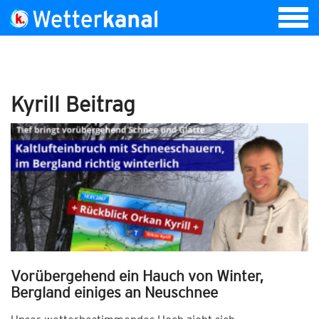
Kyrill Beitrag
Vorübergehend ein Hauch von Winter,
Bergland einiges an Neuschnee