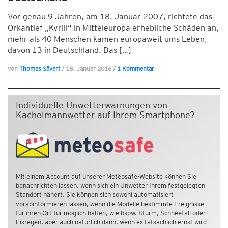
Vor genau 9 Jahren, am 18. Januar 2007, richtete das
Orkantief „Kyrill“ in Mitteleuropa erhebliche Schäden an,
mehr als 40 Menschen kamen europaweit ums Leben,
davon 13 in Deutschland. Das […]
von
Thomas Sävert
/
18. Januar 2016
/
1 Kommentar
Individuelle Unwetterwarnungen von
Kachelmannwetter auf Ihrem Smartphone?
Mit einem Account auf unserer Meteosafe-Website können Sie
benachrichten lassen, wenn sich ein Unwetter Ihrem festgelegten
Standort nähert. Sie können sich sowohl automatisiert
vorabinformieren lassen, wenn die Modelle bestimmte Ereignisse
für ihren Ort für möglich halten, wie bspw. Sturm, Schneefall oder
Eisregen, aber auch natürlich dann, wenn es tatsächlich ernst wird