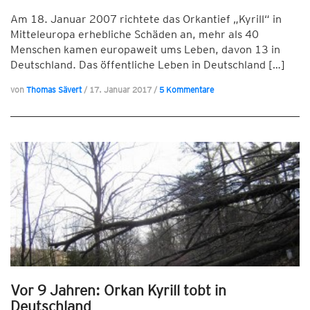
Am 18. Januar 2007 richtete das Orkantief „Kyrill“ in
Mitteleuropa erhebliche Schäden an, mehr als 40
Menschen kamen europaweit ums Leben, davon 13 in
Deutschland. Das öffentliche Leben in Deutschland […]
von
Thomas Sävert
/
17. Januar 2017
/
5 Kommentare
Vor 9 Jahren: Orkan Kyrill tobt in
Deutschland