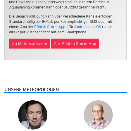
und Gewitter zu Ihnen unterwegs sind, es in Ihrem Bereich zu
Aquaplaning kommen kann oder Sturzflutgefahr herrscht.
Die Benachrichtigung kann über verschiedene Kanäle erfolgen.
Standardmäßig per E-Mail, per kostenpflichtiger SMS oder mit
einem Abo der
Pflotsh Storm App
(für
Android
und
iOS
) auch
direkt per Pushnachricht auf dem Smartphone.
Zu Meteosafe.com
Zur Pflotsh Storm App
UNSERE METEOROLOGEN