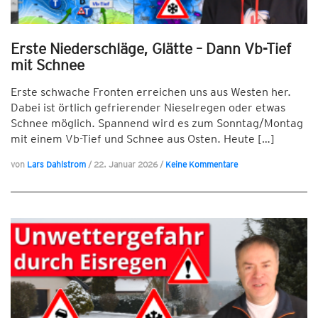
Erste Niederschläge, Glätte – Dann Vb-Tief
mit Schnee
Erste schwache Fronten erreichen uns aus Westen her.
Dabei ist örtlich gefrierender Nieselregen oder etwas
Schnee möglich. Spannend wird es zum Sonntag/Montag
mit einem Vb-Tief und Schnee aus Osten. Heute […]
von
Lars Dahlstrom
/
22. Januar 2026
/
Keine Kommentare