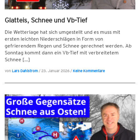
Glatteis, Schnee und Vb-Tief
Die Wetterlage hat sich umgestellt und es muss mit
ersten leichten Niederschlägen in Form von
gefrierendem Regen und Schnee gerechnet werden. Ab
Sonntag kommt dann ein Vb-Tief mit verbreitetem
Schnee […]
von
Lars Dahlstrom
/
23. Januar 2026
/
Keine Kommentare