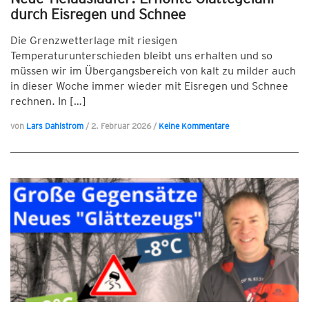
durch Eisregen und Schnee
Die Grenzwetterlage mit riesigen
Temperaturunterschieden bleibt uns erhalten und so
müssen wir im Übergangsbereich von kalt zu milder auch
in dieser Woche immer wieder mit Eisregen und Schnee
rechnen. In […]
von
Lars Dahlstrom
/
2. Februar 2026
/
Keine Kommentare