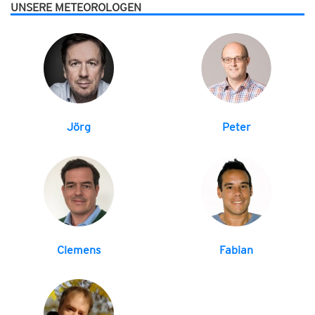
UNSERE METEOROLOGEN
Jörg
Peter
Clemens
Fabian