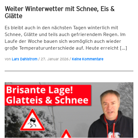
Weiter Winterwetter mit Schnee, Eis &
Glätte
Es bleibt auch in den nächsten Tagen winterlich mit
Schnee, Glätte und teils auch gefrierendem Regen. Im
Laufe der Woche bauen sich womöglich auch wieder
große Temperaturunterschiede auf. Heute erreicht […]
von
Lars Dahlstrom
/
27. Januar 2026
/
Keine Kommentare