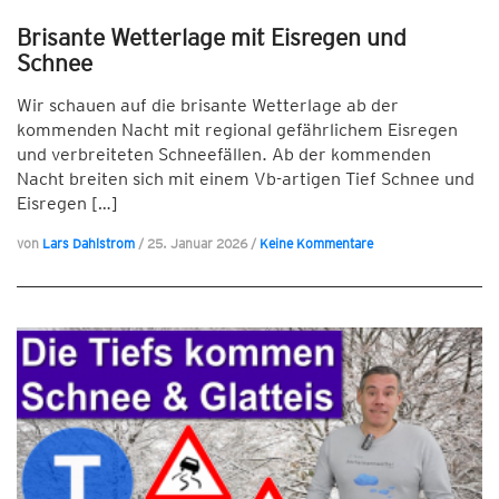
Brisante Wetterlage mit Eisregen und
Schnee
Wir schauen auf die brisante Wetterlage ab der
kommenden Nacht mit regional gefährlichem Eisregen
und verbreiteten Schneefällen. Ab der kommenden
Nacht breiten sich mit einem Vb-artigen Tief Schnee und
Eisregen […]
von
Lars Dahlstrom
/
25. Januar 2026
/
Keine Kommentare