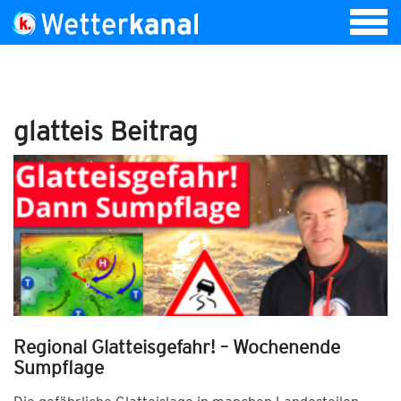
glatteis Beitrag
Regional Glatteisgefahr! – Wochenende
Sumpflage