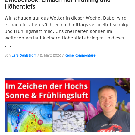
Höhentiefs
Wir schauen auf das Wetter in dieser Woche. Dabei wird
es nach frischen Nächten nachmittags verbreitet sonnige
und frühlingshaft mild. Unsicherheiten können im
weiteren Verlauf kleinere Höhentiefs bringen. In dieser
[…]
von
Lars Dahlstrom
/
2. März 2026
/
Keine Kommentare