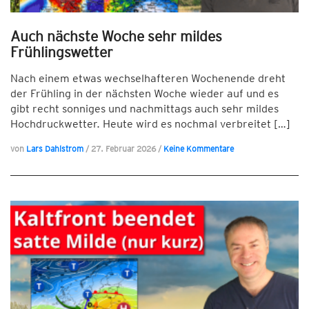
Auch nächste Woche sehr mildes
Frühlingswetter
Nach einem etwas wechselhafteren Wochenende dreht
der Frühling in der nächsten Woche wieder auf und es
gibt recht sonniges und nachmittags auch sehr mildes
Hochdruckwetter. Heute wird es nochmal verbreitet […]
von
Lars Dahlstrom
/
27. Februar 2026
/
Keine Kommentare