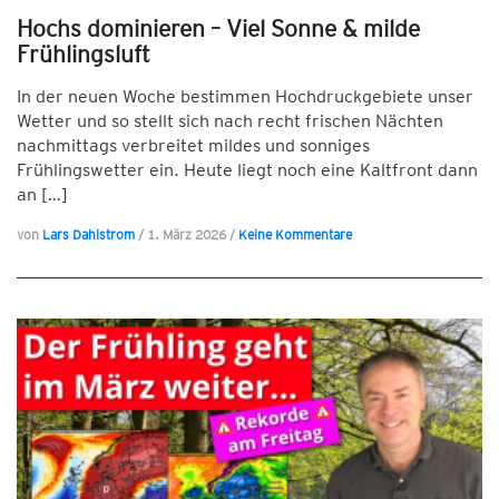
Hochs dominieren – Viel Sonne & milde
Frühlingsluft
In der neuen Woche bestimmen Hochdruckgebiete unser
Wetter und so stellt sich nach recht frischen Nächten
nachmittags verbreitet mildes und sonniges
Frühlingswetter ein. Heute liegt noch eine Kaltfront dann
an […]
von
Lars Dahlstrom
/
1. März 2026
/
Keine Kommentare