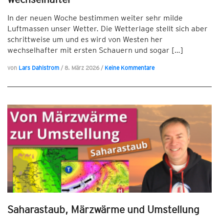
In der neuen Woche bestimmen weiter sehr milde
Luftmassen unser Wetter. Die Wetterlage stellt sich aber
schrittweise um und es wird von Westen her
wechselhafter mit ersten Schauern und sogar […]
von
Lars Dahlstrom
/
8. März 2026
/
Keine Kommentare
Saharastaub, Märzwärme und Umstellung