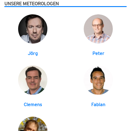
UNSERE METEOROLOGEN
Jörg
Peter
Clemens
Fabian