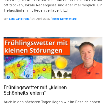
oft trocken, lokale Regengüsse sind aber mal möglich. Ein
Tiefausläufer mit Regen verlagert […]
von
Lars Dahlstrom
/
14. April 2026
/
Keine Kommentare
Frühlingswetter mit „kleinen
Schönheitsfehlern“
Auch in den nächsten Tagen liegen wir im Bereich hohen