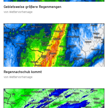
Gebietsweise größere Regenmengen
von
Wettervorhersage
Regennachschub kommt
von
Wettervorhersage