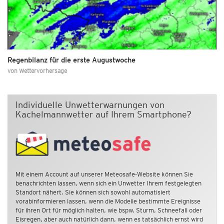
Regenbilanz für die erste Augustwoche
von
Wettervorhersage
Individuelle Unwetterwarnungen von
Kachelmannwetter auf Ihrem Smartphone?
Mit einem Account auf unserer Meteosafe-Website können Sie
benachrichten lassen, wenn sich ein Unwetter Ihrem festgelegten
Standort nähert. Sie können sich sowohl automatisiert
vorabinformieren lassen, wenn die Modelle bestimmte Ereignisse
für ihren Ort für möglich halten, wie bspw. Sturm, Schneefall oder
Eisregen, aber auch natürlich dann, wenn es tatsächlich ernst wird