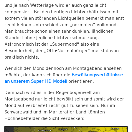
und je nach Wetterlage wird er auch ganz leicht
kompensiert. Bei den heutigen Lichtverhältnissen mit
extrem vielen störenden Lichtquellen bemerkt man erst
recht keinen Unterschied zum „normalen“ Vollmond.
Man bräuchte schon einen sehr dunklen, ländlichen
Standort ohne jegliche Lichtverschmutzung.
Astronomisch ist der „Supermond“ also eine
Besonderheit, der „Otto-Normalbürger“ merkt davon
praktisch nichts.
Wer sich den Mond dennoch am Montagabend ansehen
möchte, der kann sich über die
Bewölkungsverhältnisse
an unserem Super-HD-Modell
orientieren.
Demnach wird es in der Regenbogenwelt am
Montagabend nur leicht bewölkt sein und somit wird der
Mond auf verbreitet recht gut zu sehen sein. Nur im
Schwarzwald und im Markgräfler Land könnten
Hochnebelfelder die Sicht verdecken: