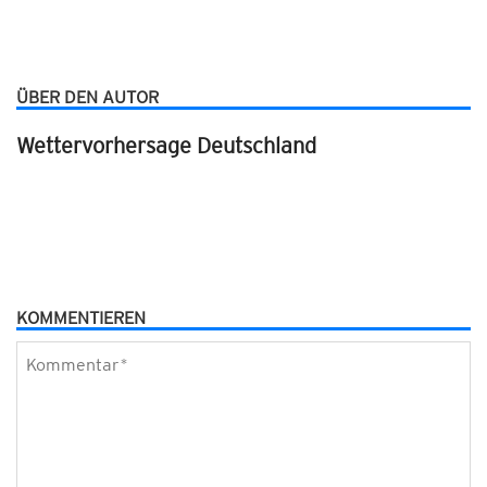
ÜBER DEN AUTOR
Wettervorhersage Deutschland
KOMMENTIEREN