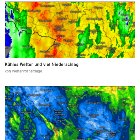
Kühles Wetter und viel Niederschlag
von
Wettervorhersage