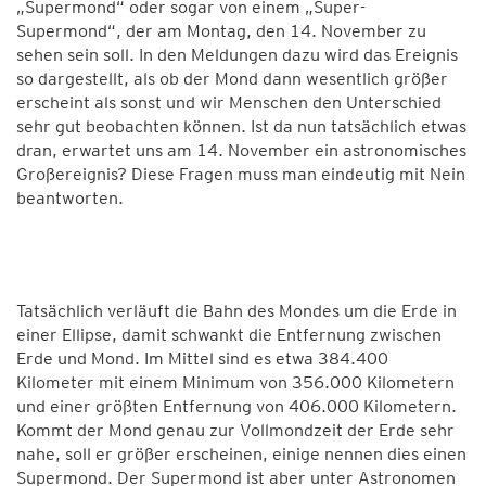
„Supermond“ oder sogar von einem „Super-
Supermond“, der am Montag, den 14. November zu
sehen sein soll. In den Meldungen dazu wird das Ereignis
so dargestellt, als ob der Mond dann wesentlich größer
erscheint als sonst und wir Menschen den Unterschied
sehr gut beobachten können. Ist da nun tatsächlich etwas
dran, erwartet uns am 14. November ein astronomisches
Großereignis? Diese Fragen muss man eindeutig mit Nein
beantworten.
Tatsächlich verläuft die Bahn des Mondes um die Erde in
einer Ellipse, damit schwankt die Entfernung zwischen
Erde und Mond. Im Mittel sind es etwa 384.400
Kilometer mit einem Minimum von 356.000 Kilometern
und einer größten Entfernung von 406.000 Kilometern.
Kommt der Mond genau zur Vollmondzeit der Erde sehr
nahe, soll er größer erscheinen, einige nennen dies einen
Supermond. Der Supermond ist aber unter Astronomen