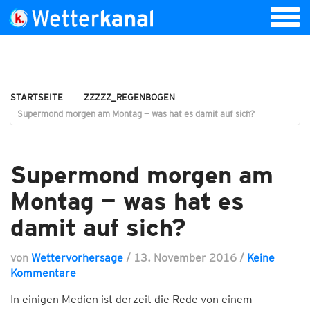
STARTSEITE
ZZZZZ_REGENBOGEN
Supermond morgen am Montag — was hat es damit auf sich?
Supermond morgen am
Montag — was hat es
damit auf sich?
von
Wettervorhersage
/
13. November 2016
/
Keine
Kommentare
In einigen Medien ist derzeit die Rede von einem