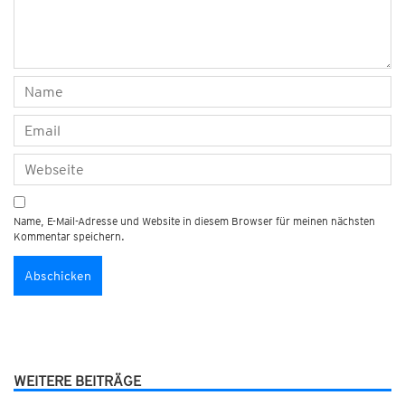
Name, E-Mail-Adresse und Website in diesem Browser für meinen nächsten
Kommentar speichern.
WEITERE BEITRÄGE