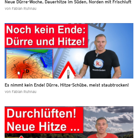
Neue Dürre-Woche, Dauerhitze im Süden, Norden mit Frischluft
von
Fabian Ruhnau
Es nimmt kein Ende! Dürre, Hitze-Schübe, meist staubtrocken!
von
Fabian Ruhnau