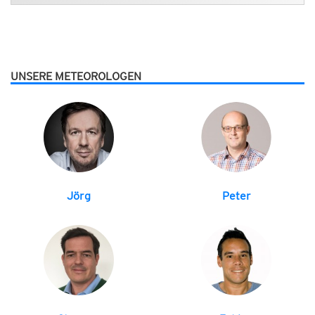
UNSERE METEOROLOGEN
Jörg
Peter