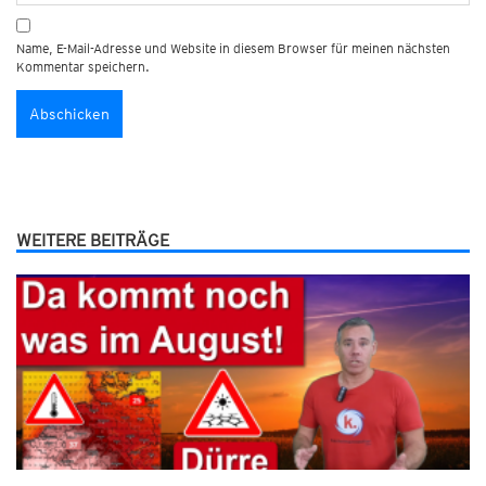
Name, E-Mail-Adresse und Website in diesem Browser für meinen nächsten
Kommentar speichern.
WEITERE BEITRÄGE