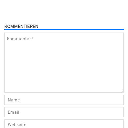
KOMMENTIEREN