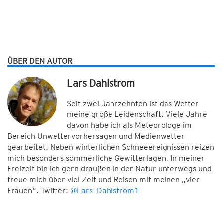
ÜBER DEN AUTOR
Lars Dahlstrom
Seit zwei Jahrzehnten ist das Wetter
meine große Leidenschaft. Viele Jahre
davon habe ich als Meteorologe im
Bereich Unwettervorhersagen und Medienwetter
gearbeitet. Neben winterlichen Schneeereignissen reizen
mich besonders sommerliche Gewitterlagen. In meiner
Freizeit bin ich gern draußen in der Natur unterwegs und
freue mich über viel Zeit und Reisen mit meinen „vier
Frauen“. Twitter:
@Lars_Dahlstrom1