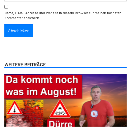
Name, E-Mail-Adresse und Website in diesem Browser für meinen nächsten
Kommentar speichern.
WEITERE BEITRÄGE