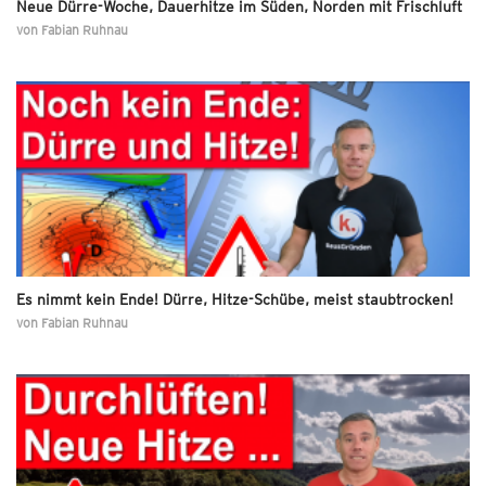
Neue Dürre-Woche, Dauerhitze im Süden, Norden mit Frischluft
von
Fabian Ruhnau
Es nimmt kein Ende! Dürre, Hitze-Schübe, meist staubtrocken!
von
Fabian Ruhnau