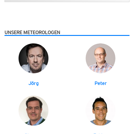
UNSERE METEOROLOGEN
Jörg
Peter