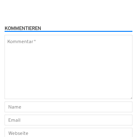
KOMMENTIEREN