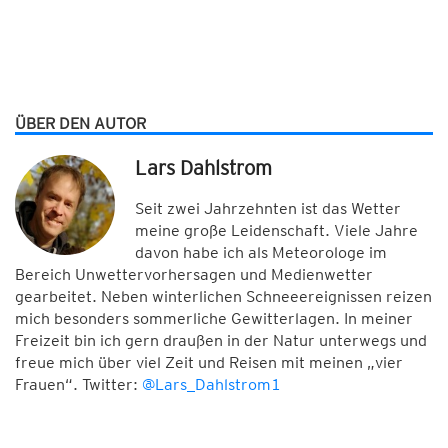
ÜBER DEN AUTOR
Lars Dahlstrom
Seit zwei Jahrzehnten ist das Wetter
meine große Leidenschaft. Viele Jahre
davon habe ich als Meteorologe im
Bereich Unwettervorhersagen und Medienwetter
gearbeitet. Neben winterlichen Schneeereignissen reizen
mich besonders sommerliche Gewitterlagen. In meiner
Freizeit bin ich gern draußen in der Natur unterwegs und
freue mich über viel Zeit und Reisen mit meinen „vier
Frauen“. Twitter:
@Lars_Dahlstrom1