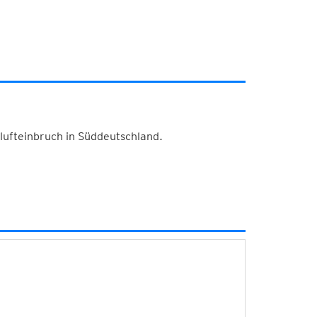
lufteinbruch in Süddeutschland.