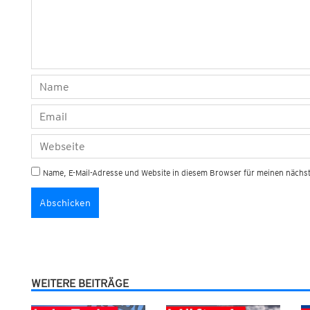
Name, E-Mail-Adresse und Website in diesem Browser für meinen näch
WEITERE BEITRÄGE