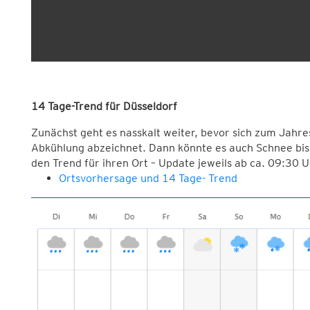
14 Tage-Trend für Düsseldorf
Zunächst geht es nasskalt weiter, bevor sich zum Jahre
Abkühlung abzeichnet. Dann könnte es auch Schnee bis
den Trend für ihren Ort – Update jeweils ab ca. 09:30 
Ortsvorhersage und 14 Tage- Trend