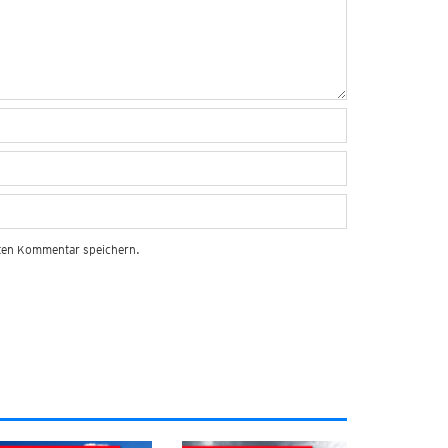
sten Kommentar speichern.