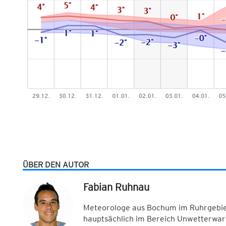
ÜBER DEN AUTOR
Fabian Ruhnau
Meteorologe aus Bochum im Ruhrgebiet
hauptsächlich im Bereich Unwetterwar