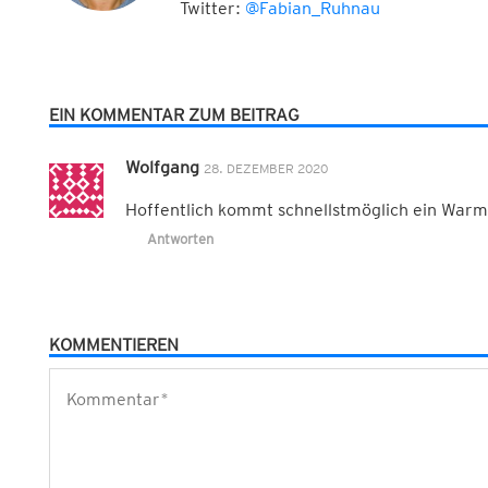
Twitter:
@Fabian_Ruhnau
EIN KOMMENTAR ZUM BEITRAG
Wolfgang
28. DEZEMBER 2020
Hoffentlich kommt schnellstmöglich ein Warm
Antworten
KOMMENTIEREN