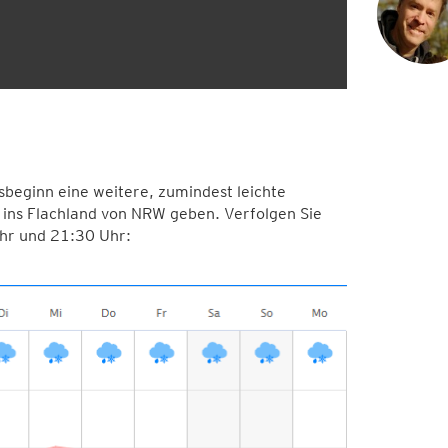
sbeginn eine weitere, zumindest leichte
 ins Flachland von NRW geben. Verfolgen Sie
Uhr und 21:30 Uhr: