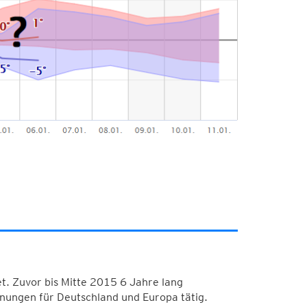
. Zuvor bis Mitte 2015 6 Jahre lang
nungen für Deutschland und Europa tätig.