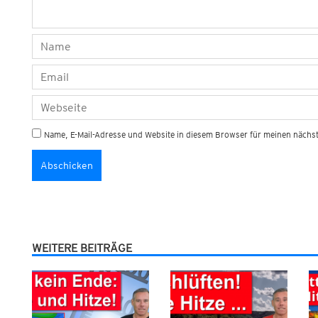
Name, E-Mail-Adresse und Website in diesem Browser für meinen näch
WEITERE BEITRÄGE