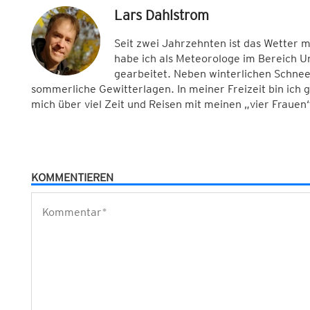
Lars Dahlstrom
Seit zwei Jahrzehnten ist das Wetter 
habe ich als Meteorologe im Bereich 
gearbeitet. Neben winterlichen Schnee
sommerliche Gewitterlagen. In meiner Freizeit bin ich
mich über viel Zeit und Reisen mit meinen „vier Frauen“
KOMMENTIEREN