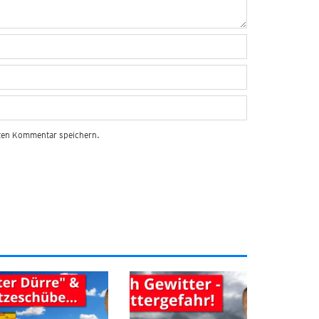
sten Kommentar speichern.