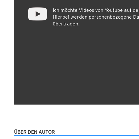
Ich möchte Videos von Youtube auf d
Hierbei werden personenbezogene Dat
übertragen.
ÜBER DEN AUTOR