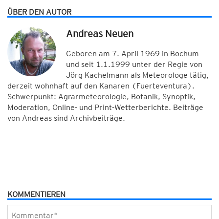
ÜBER DEN AUTOR
Andreas Neuen
Geboren am 7. April 1969 in Bochum
und seit 1.1.1999 unter der Regie von
Jörg Kachelmann als Meteorologe tätig,
derzeit wohnhaft auf den Kanaren (Fuerteventura).
Schwerpunkt: Agrarmeteorologie, Botanik, Synoptik,
Moderation, Online- und Print-Wetterberichte. Beiträge
von Andreas sind Archivbeiträge.
KOMMENTIEREN