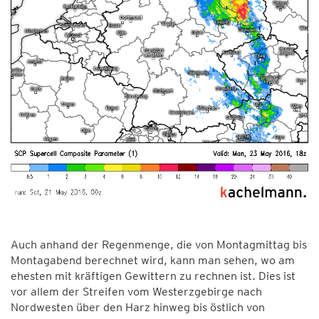
Auch anhand der Regenmenge, die von Montagmittag bis
Montagabend berechnet wird, kann man sehen, wo am
ehesten mit kräftigen Gewittern zu rechnen ist. Dies ist
vor allem der Streifen vom Westerzgebirge nach
Nordwesten über den Harz hinweg bis östlich von