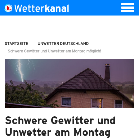
STARTSEITE
UNWETTER DEUTSCHLAND
Schwere Gewitter und Unwetter am Montag möglich!
Schwere Gewitter und
Unwetter am Montag