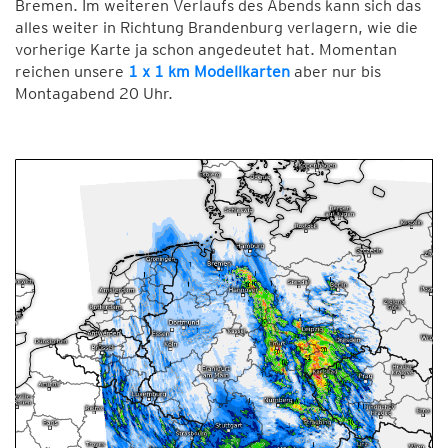
Bremen. Im weiteren Verlaufs des Abends kann sich das
alles weiter in Richtung Brandenburg verlagern, wie die
vorherige Karte ja schon angedeutet hat. Momentan
reichen unsere
1 x 1 km Modellkarten
aber nur bis
Montagabend 20 Uhr.