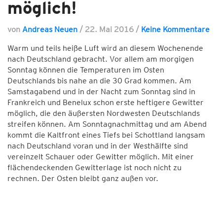
möglich!
von
Andreas Neuen
/
22. Mai 2016
/
Keine Kommentare
Warm und teils heiße Luft wird an diesem Wochenende
nach Deutschland gebracht. Vor allem am morgigen
Sonntag können die Temperaturen im Osten
Deutschlands bis nahe an die 30 Grad kommen. Am
Samstagabend und in der Nacht zum Sonntag sind in
Frankreich und Benelux schon erste heftigere Gewitter
möglich, die den äußersten Nordwesten Deutschlands
streifen können. Am Sonntagnachmittag und am Abend
kommt die Kaltfront eines Tiefs bei Schottland langsam
nach Deutschland voran und in der Westhälfte sind
vereinzelt Schauer oder Gewitter möglich. Mit einer
flächendeckenden Gewitterlage ist noch nicht zu
rechnen. Der Osten bleibt ganz außen vor.