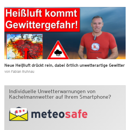
Neue Heißluft drückt rein, dabei örtlich unwetterartige Gewitter
von
Fabian Ruhnau
Individuelle Unwetterwarnungen von
Kachelmannwetter auf Ihrem Smartphone?