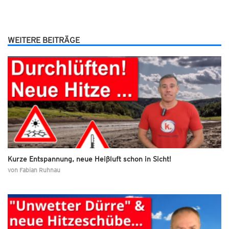
WEITERE BEITRÄGE
Kurze Entspannung, neue Heißluft schon in Sicht!
von
Fabian Ruhnau