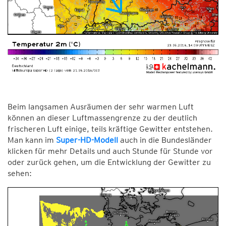
Beim langsamen Ausräumen der sehr warmen Luft
können an dieser Luftmassengrenze zu der deutlich
frischeren Luft einige, teils kräftige Gewitter entstehen.
Man kann im
Super-HD-Modell
auch in die Bundesländer
klicken für mehr Details und auch Stunde für Stunde vor
oder zurück gehen, um die Entwicklung der Gewitter zu
sehen: