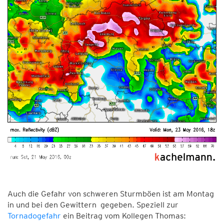
Auch die Gefahr von schweren Sturmböen ist am Montag
in und bei den Gewittern gegeben. Speziell zur
Tornadogefahr
ein Beitrag vom Kollegen Thomas: