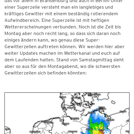
das vor allem in Brandenburg und auch in Berlin! Unter
einer Superzelle versteht man ein langlebiges und
kräftiges Gewitter mit einem beständig rotierendem
Aufwindbereich. Eine Superzelle ist mit heftigen
Wettererscheinungen verbunden. Noch ist die Zeit bis
Montag aber noch recht lang, so dass sich daran noch
einiges ändern kann, wo genau diese Super-
Gewitterzellen auftreten können. Wir werden hier aber
weiter Updates machen im Wetterkanal und euch auf
dem Laufenden halten. Stand von Samstagmittag sieht
aber so aus für den Montagabend, wo die schwersten
Gewitterzellen sich befinden könnten: