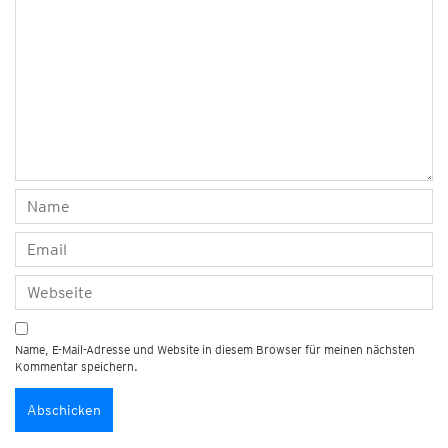
Name, E-Mail-Adresse und Website in diesem Browser für meinen nächsten
Kommentar speichern.