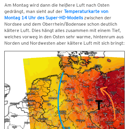
Am Montag wird dann die heißere Luft nach Osten
gedrängt, man sieht auf der
Temperaturkarte von
Montag 14 Uhr des Super-HD-Modells
zwischen der
Nordsee und dem Oberrhein/Bodensee schon deutlich
kältere Luft. Dies hängt alles zusammen mit einem Tief,
welches vorweg in den Osten sehr warme, hintenrum aus
Norden und Nordwesten aber kältere Luft mit sich bringt: