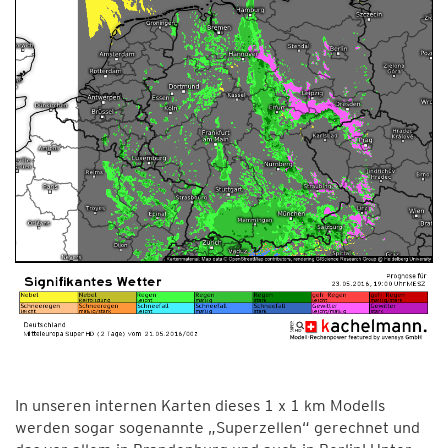
In unseren internen Karten dieses 1 x 1 km Modells
werden sogar sogenannte „Superzellen“ gerechnet und