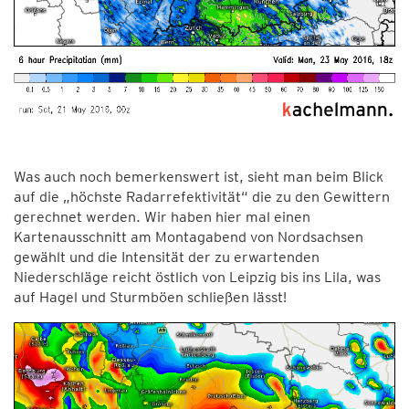
Was auch noch bemerkenswert ist, sieht man beim Blick
auf die „höchste Radarrefektivität“ die zu den Gewittern
gerechnet werden. Wir haben hier mal einen
Kartenausschnitt am Montagabend von Nordsachsen
gewählt und die Intensität der zu erwartenden
Niederschläge reicht östlich von Leipzig bis ins Lila, was
auf Hagel und Sturmböen schließen lässt!