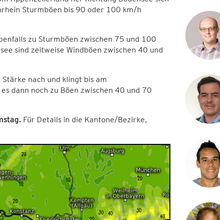
enrhein Sturmböen bis 90 oder 100 km/h
ebenfalls zu Sturmböen zwischen 75 und 100
nsee sind zeitweise Windböen zwischen 40 und
Stärke nach und klingt bis am
 es dann noch zu Böen zwischen 40 und 70
mstag.
Für Details in die Kantone/Bezirke,