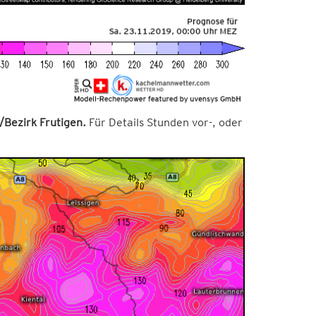
Bezirk Frutigen.
Für Details Stunden vor-, oder