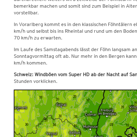
bemerkbar machen und somit sind zum Beispiel in Alt
vorstellbar.
In Vorarlberg kommt es in den klassischen Föhntälern 
km/h und selbst bis ins Rheintal und rund um den Bode
70 km/h zu erwarten.
Im Laufe des Samstagabends lässt der Föhn langsam an 
Sonntagvormittag oft ab. Nur mehr in den Bergen kann
km/h kommen.
Schweiz: Windböen vom Super HD ab der Nacht auf Sa
Stunden vorklicken.