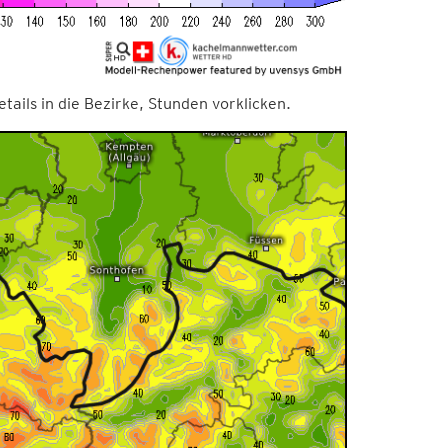
etails in die Bezirke, Stunden vorklicken.