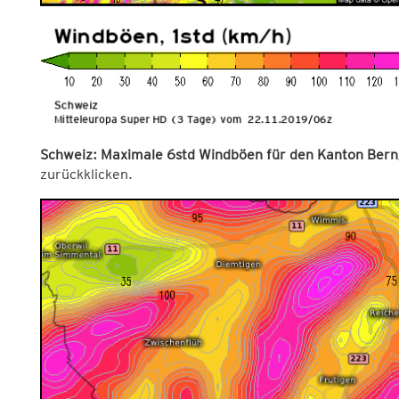
Schweiz: Maximale 6std Windböen für den Kanton Bern/
zurückklicken.