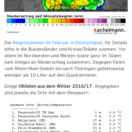
Die
Regensummen im Februar in Deutschland
, für Details
bitte in die Bundesländer und Kreise/Städte zoomen. Vor
allem im Nordwesten und Westen sowie ganz im Süden
kam einiges an Niederschlag zusammen. Dagegen fielen
vom Rhein-Main-Gebiet bis nach Thüringen gebietsweise
weniger als 10 Liter auf den Quadratmeter.
Einige
Hitlisten aus dem Winter 2016/17
. Angegeben
sind jeweils die Orte mit dem Messwert: