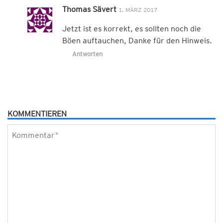
Thomas Sävert
1. MÄRZ 2017
Jetzt ist es korrekt, es sollten noch die
Böen auftauchen, Danke für den Hinweis.
Antworten
KOMMENTIEREN