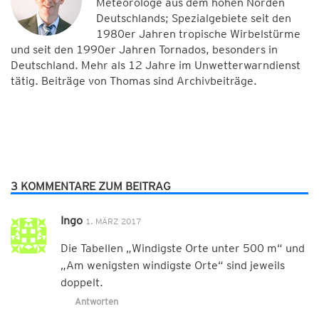
Meteorologe aus dem hohen Norden
Deutschlands; Spezialgebiete seit den
1980er Jahren tropische Wirbelstürme
und seit den 1990er Jahren Tornados, besonders in
Deutschland. Mehr als 12 Jahre im Unwetterwarndienst
tätig. Beiträge von Thomas sind Archivbeiträge.
3 KOMMENTARE ZUM BEITRAG
Ingo
1. MÄRZ 2017
Die Tabellen „Windigste Orte unter 500 m“ und
„Am wenigsten windigste Orte“ sind jeweils
doppelt.
Antworten