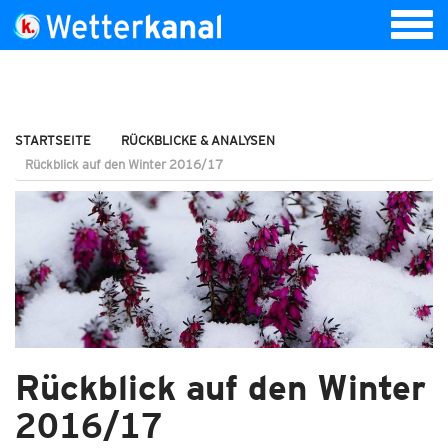
STARTSEITE
RÜCKBLICKE & ANALYSEN
Rückblick auf den Winter 2016/17
Rückblick auf den Winter
2016/17