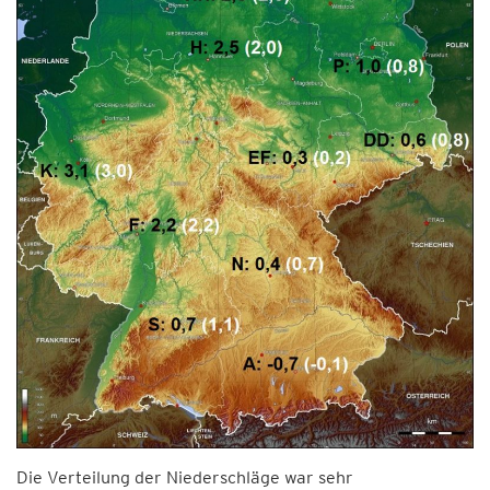
Die Verteilung der Niederschläge war sehr