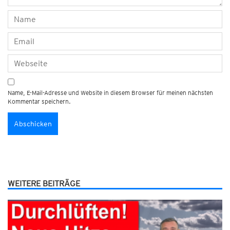
Name, E-Mail-Adresse und Website in diesem Browser für meinen nächsten
Kommentar speichern.
WEITERE BEITRÄGE