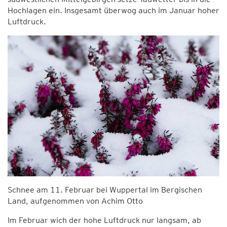
Hochlagen ein. Insgesamt überwog auch im Januar hoher
Luftdruck.
Schnee am 11. Februar bei Wuppertal im Bergischen
Land, aufgenommen von Achim Otto
Im Februar wich der hohe Luftdruck nur langsam, ab