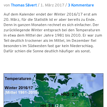
von
Thomas Sävert
/
1. März 2017
/
3 Kommentare
Auf dem Kalender endet der Winter 2016/17 erst am
20. März, für die Statistik ist er aber bereits zu Ende.
Denn in ganzen Monaten rechnet es sich einfacher. Der
zurückliegende Winter entsprach bei den Temperaturen
in etwa dem Mittel der Jahre 1981 bis 2010. Er war zum
Teil deutlich trockener als im Mittel, im Dezember fiel
besonders im Südwesten fast gar kein Niederschlag.
Dafür schien die Sonne deutlich häufiger als sonst.