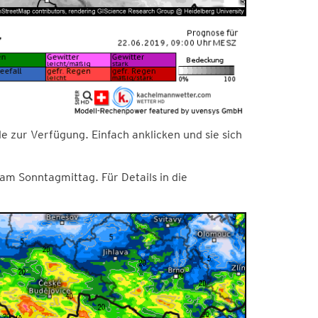
 zur Verfügung. Einfach anklicken und sie sich
am Sonntagmittag. Für Details in die