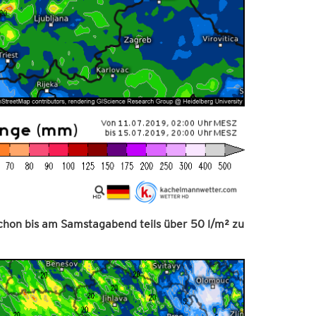
schon bis am Samstagabend teils über 50 l/m² zu