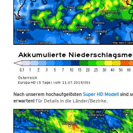
Nach unserem hochaufgelösten
Super HD Modell
sind 
erwarten!
Für Details in die Länder/Bezirke.