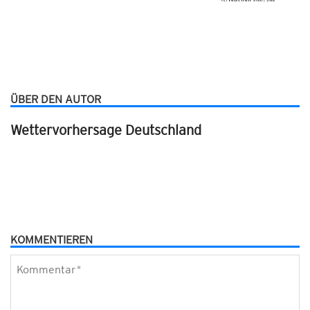
ÜBER DEN AUTOR
Wettervorhersage Deutschland
KOMMENTIEREN