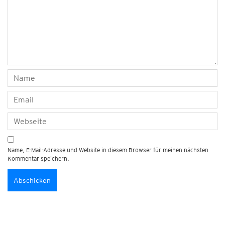
Name, E-Mail-Adresse und Website in diesem Browser für meinen nächsten
Kommentar speichern.