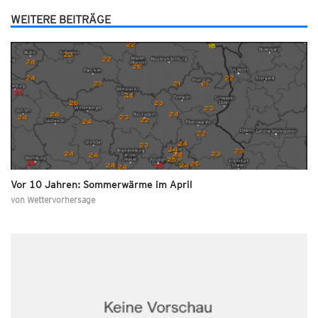
WEITERE BEITRÄGE
Vor 10 Jahren: Sommerwärme im April
von
Wettervorhersage