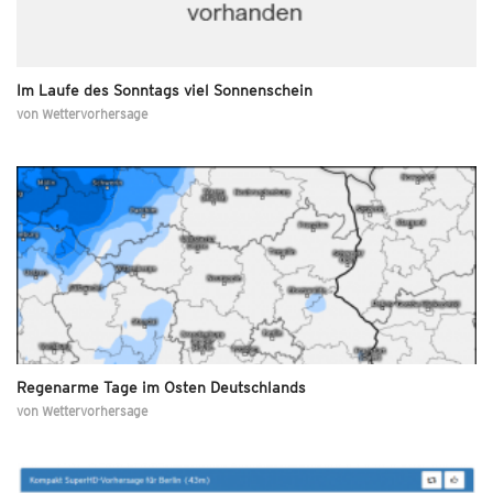
Im Laufe des Sonntags viel Sonnenschein
von
Wettervorhersage
Regenarme Tage im Osten Deutschlands
von
Wettervorhersage