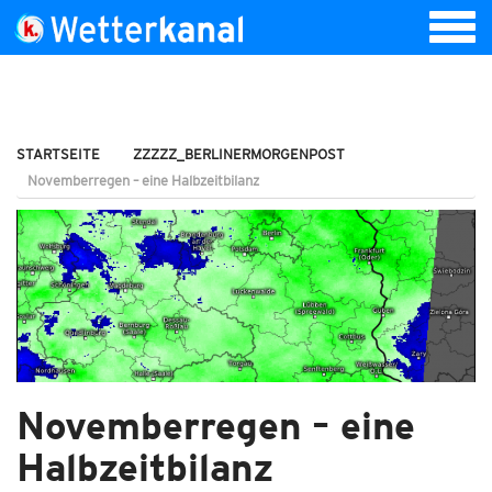
STARTSEITE
ZZZZZ_BERLINERMORGENPOST
Novemberregen – eine Halbzeitbilanz
Novemberregen – eine
Halbzeitbilanz