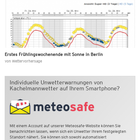
Erstes Frühlingswochenende mit Sonne in Berlin
von
Wettervorhersage
Individuelle Unwetterwarnungen von
Kachelmannwetter auf Ihrem Smartphone?
Mit einem Account auf unserer Meteosafe-Website können Sie
benachrichten lassen, wenn sich ein Unwetter Ihrem festgelegten
Standort nähert. Sie können sich sowohl automatisiert