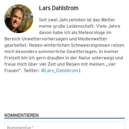
Lars Dahlstrom
Seit zwei Jahrzehnten ist das Wetter
meine große Leidenschaft. Viele Jahre
davon habe ich als Meteorologe im
Bereich Unwettervorhersagen und Medienwetter
gearbeitet. Neben winterlichen Schneeereignissen reizen
mich besonders sommerliche Gewitterlagen. In meiner
Freizeit bin ich gern draußen in der Natur unterwegs und
freue mich über viel Zeit und Reisen mit meinen „vier
Frauen“. Twitter:
@Lars_Dahlstrom1
KOMMENTIEREN