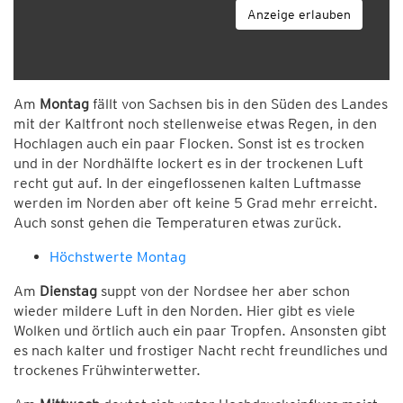
Anzeige erlauben
Am
Montag
fällt von Sachsen bis in den Süden des Landes
mit der Kaltfront noch stellenweise etwas Regen, in den
Hochlagen auch ein paar Flocken. Sonst ist es trocken
und in der Nordhälfte lockert es in der trockenen Luft
recht gut auf. In der eingeflossenen kalten Luftmasse
werden im Norden aber oft keine 5 Grad mehr erreicht.
Auch sonst gehen die Temperaturen etwas zurück.
Höchstwerte Montag
Am
Dienstag
suppt von der Nordsee her aber schon
wieder mildere Luft in den Norden. Hier gibt es viele
Wolken und örtlich auch ein paar Tropfen. Ansonsten gibt
es nach kalter und frostiger Nacht recht freundliches und
trockenes Frühwinterwetter.