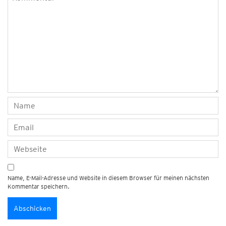
Name, E-Mail-Adresse und Website in diesem Browser für meinen nächsten
Kommentar speichern.