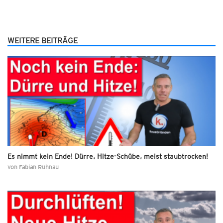
WEITERE BEITRÄGE
Es nimmt kein Ende! Dürre, Hitze-Schübe, meist staubtrocken!
von
Fabian Ruhnau