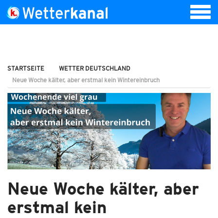
STARTSEITE
WETTER DEUTSCHLAND
Neue Woche kälter, aber erstmal kein Wintereinbruch
Neue Woche kälter, aber
erstmal kein