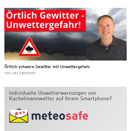
Örtlich schwere Gewitter mit Unwettergefahr
von
Lars Dahlstrom
Individuelle Unwetterwarnungen von
Kachelmannwetter auf Ihrem Smartphone?