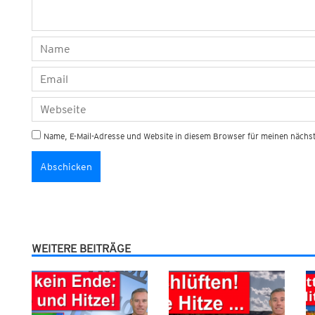
Name, E-Mail-Adresse und Website in diesem Browser für meinen näch
WEITERE BEITRÄGE