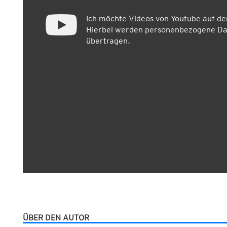
Ich möchte Videos von Youtube auf d
Hierbei werden personenbezogene Dat
übertragen.
ÜBER DEN AUTOR