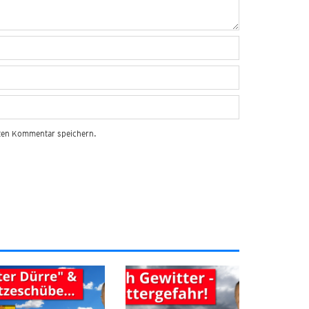
sten Kommentar speichern.