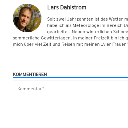
Lars Dahlstrom
Seit zwei Jahrzehnten ist das Wetter 
habe ich als Meteorologe im Bereich 
gearbeitet. Neben winterlichen Schnee
sommerliche Gewitterlagen. In meiner Freizeit bin ich
mich über viel Zeit und Reisen mit meinen „vier Frauen“
KOMMENTIEREN