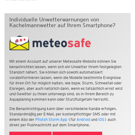
Individuelle Unwetterwarnungen von
Kachelmannwetter auf Ihrem Smartphone?
Mit einem Account auf unserer Meteosafe-Website können Sie
benachrichten lassen, wenn sich ein Unwetter Ihrem festgelegten
Standort nähert. Sie können sich sowohl automatisiert
vorabinformieren lassen, wenn die Modelle bestimmte Ereignisse
für ihren Ort für möglich halten, wie bspw. Sturm, Schneefall oder
Eisregen, aber auch natürlich dann, wenn es tatsächlich ernst wird
und Gewitter zu Ihnen unterwegs sind, es in Ihrem Bereich zu
Aquaplaning kommen kann oder Sturzflutgefahr herrscht.
Die Benachrichtigung kann über verschiedene Kanäle erfolgen.
Standardmäßig per E-Mail, per kostenpflichtiger SMS oder mit
einem Abo der
Pflotsh Storm App
(für
Android
und
iOS
) auch
direkt per Pushnachricht auf dem Smartphone.