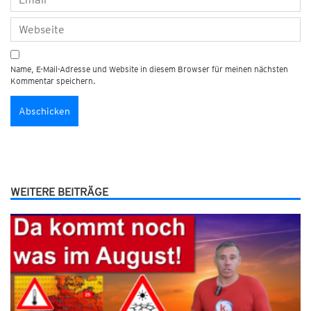
Name, E-Mail-Adresse und Website in diesem Browser für meinen nächsten
Kommentar speichern.
WEITERE BEITRÄGE