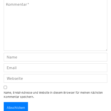
Name, E-Mail-Adresse und Website in diesem Browser für meinen nächsten
Kommentar speichern.