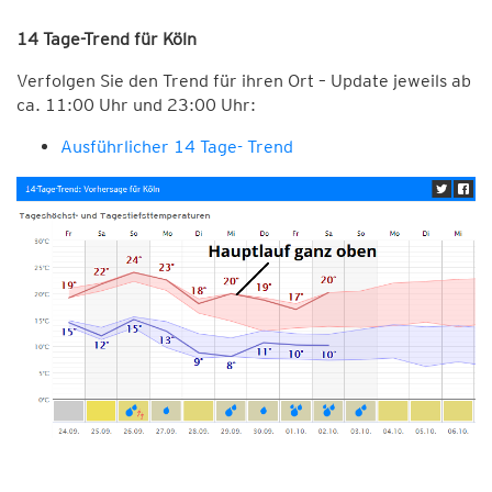
14 Tage-Trend für Köln
Verfolgen Sie den Trend für ihren Ort – Update jeweils ab
ca. 11:00 Uhr und 23:00 Uhr:
Ausführlicher 14 Tage- Trend