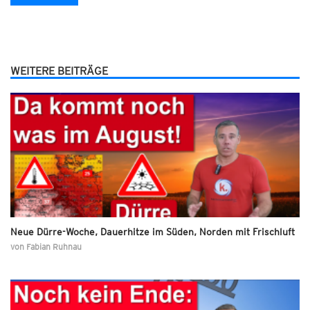
WEITERE BEITRÄGE
Neue Dürre-Woche, Dauerhitze im Süden, Norden mit Frischluft
von
Fabian Ruhnau