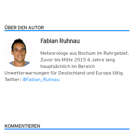
ÜBER DEN AUTOR
Fabian Ruhnau
Meteorologe aus Bochum im Ruhrgebiet.
Zuvor bis Mitte 2015 6 Jahre lang
hauptsächlich im Bereich
Unwetterwarnungen für Deutschland und Europa tätig.
Twitter:
@Fabian_Ruhnau
KOMMENTIEREN