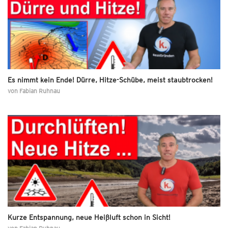
Es nimmt kein Ende! Dürre, Hitze-Schübe, meist staubtrocken!
von
Fabian Ruhnau
Kurze Entspannung, neue Heißluft schon in Sicht!