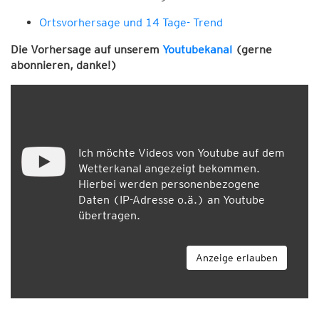
Ortsvorhersage und 14 Tage- Trend
Die Vorhersage auf unserem
Youtubekanal
(gerne
abonnieren, danke!)
Ich möchte Videos von Youtube auf dem
Wetterkanal angezeigt bekommen.
Hierbei werden personenbezogene
Daten (IP-Adresse o.ä.) an Youtube
übertragen.
Anzeige erlauben