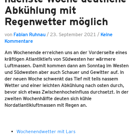
Abkühlung mit
Regenwetter möglich
von
Fabian Ruhnau
/
23. September 2021
/
Keine
Kommentare
Am Wochenende erreichen uns an der Vorderseite eines
kräftigen Atlantiktiefs von Südwesten her wärmere
Luftmassen. Damit kommen dann am Sonntag im Westen
und Südwesten aber auch Schauer und Gewitter auf. In
der neuen Woche schwenkt das Tief mit teils nassem
Wetter und einer leichten Abkühlung nach osten durch,
bevor sich etwas Zwischenhocheinfluss durchsetzt. In der
zweiten Wochenhälfte deuten sich kühle
Nordatlantikluftmassen mit Regen an.
Wochenendwetter mit Lars