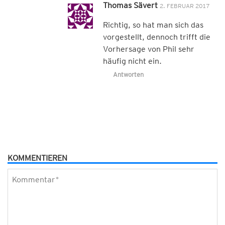
Thomas Sävert
2. FEBRUAR 2017
Richtig, so hat man sich das
vorgestellt, dennoch trifft die
Vorhersage von Phil sehr
häufig nicht ein.
Antworten
KOMMENTIEREN