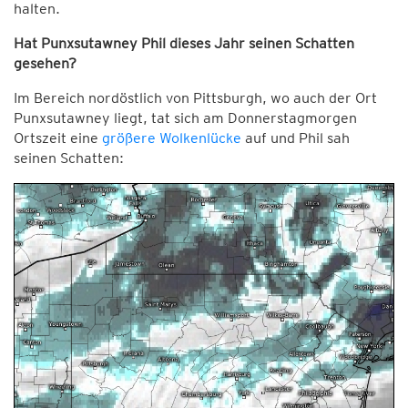
halten.
Hat Punxsutawney Phil dieses Jahr seinen Schatten
gesehen?
Im Bereich nordöstlich von Pittsburgh, wo auch der Ort
Punxsutawney liegt, tat sich am Donnerstagmorgen
Ortszeit eine
größere Wolkenlücke
auf und Phil sah
seinen Schatten: