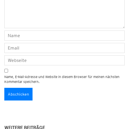
Name, E-Mail-Adresse und Website in diesem Browser für meinen nächsten
Kommentar speichern.
WEITERE BEITRÄGE