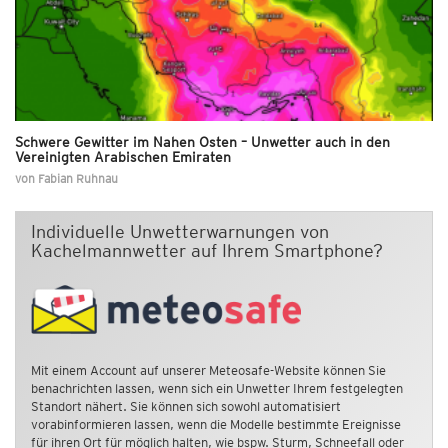
Schwere Gewitter im Nahen Osten – Unwetter auch in den
Vereinigten Arabischen Emiraten
von
Fabian Ruhnau
Individuelle Unwetterwarnungen von
Kachelmannwetter auf Ihrem Smartphone?
Mit einem Account auf unserer Meteosafe-Website können Sie
benachrichten lassen, wenn sich ein Unwetter Ihrem festgelegten
Standort nähert. Sie können sich sowohl automatisiert
vorabinformieren lassen, wenn die Modelle bestimmte Ereignisse
für ihren Ort für möglich halten, wie bspw. Sturm, Schneefall oder