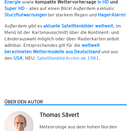
Energie
sowie
kompakte Wettervorhersage
in HD
und
Super HD
– alles auf einen Blick! Außerdem exklusiv:
Sturzflutwarnungen
bei starkem Regen und
Hagel-Alarm
!
Außerdem gibt es
aktuelle Satellitenbilder weltweit
, im
Menü ist der Kartenausschnitt über die Kontinent- und
Länderauswahl möglich oder über Rasterkarten selbst
wählbar. Entsprechendes gilt für die
weltweit
berechneten Wettermodelle aus Deutschland
und aus
den
USA
. NEU:
Satellitenbild-Archiv ab 1981
.
ÜBER DEN AUTOR
Thomas Sävert
Meteorologe aus dem hohen Norden