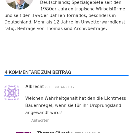
Deutschlands; Spezialgebiete seit den
1980er Jahren tropische Wirbelstürme
und seit den 1990er Jahren Tornados, besonders in
Deutschland. Mehr als 12 Jahre im Unwetterwarndienst
tätig. Beiträge von Thomas sind Archivbeiträge.
4 KOMMENTARE ZUM BEITRAG
Albrecht
2. FEBRUAR 2017
Welchen Wahrheitgehalt hat den die Lichtmess-
Bauernregel, wenn sie für ihr Ursprungsland
angewandt wird?
Antworten