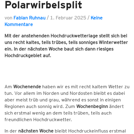
Polarwirbelsplit
von
Fabian Ruhnau
/
1. Februar 2025
/
Keine
Kommentare
Mit der anstehenden Hochdruckwetterlage stellt sich bei
uns recht kaltes, teils trübes, teils sonniges Winterwetter
ein. In der nächsten Woche baut sich dann riesiges
Hochdruckgebiet auf.
Am
Wochenende
haben wir es mit recht kaltem Wetter zu
tun. Vor allem im Norden und Nordosten bleibt es dabei
aber meist trüb und grau, während es sonst in einigen
Regionen auch sonnig wird. Zum
Wochenbeginn
ändert
sich erstmal wenig an dem teils trüben, teils auch
freundlichen Hochdruckwetter.
In der
nächsten Woche
bleibt Hochdruckeinfluss erstmal