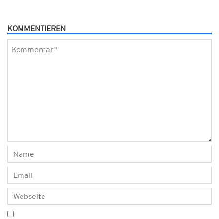
KOMMENTIEREN