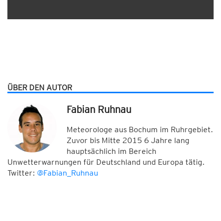
ÜBER DEN AUTOR
Fabian Ruhnau
Meteorologe aus Bochum im Ruhrgebiet.
Zuvor bis Mitte 2015 6 Jahre lang
hauptsächlich im Bereich
Unwetterwarnungen für Deutschland und Europa tätig.
Twitter:
@Fabian_Ruhnau