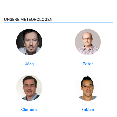
UNSERE METEOROLOGEN
Jörg
Peter
Clemens
Fabian