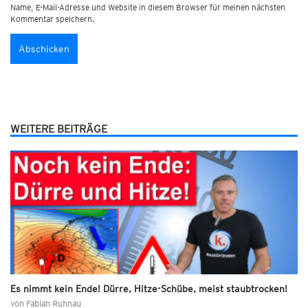
Name, E-Mail-Adresse und Website in diesem Browser für meinen nächsten
Kommentar speichern.
WEITERE BEITRÄGE
Es nimmt kein Ende! Dürre, Hitze-Schübe, meist staubtrocken!
von
Fabian Ruhnau