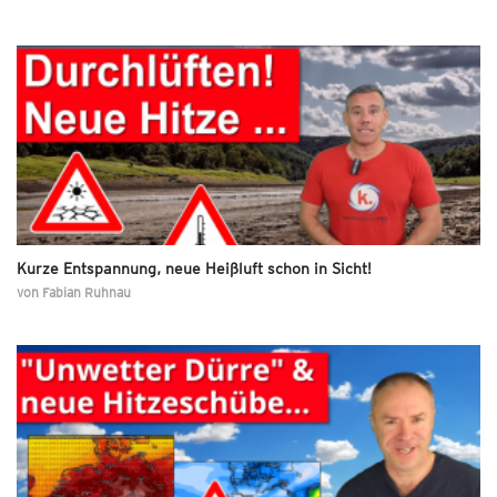
Kurze Entspannung, neue Heißluft schon in Sicht!
von
Fabian Ruhnau