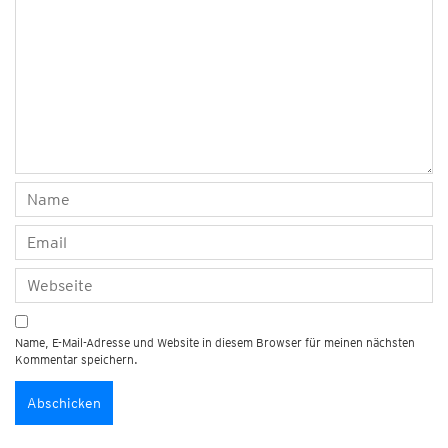
Name, E-Mail-Adresse und Website in diesem Browser für meinen nächsten
Kommentar speichern.