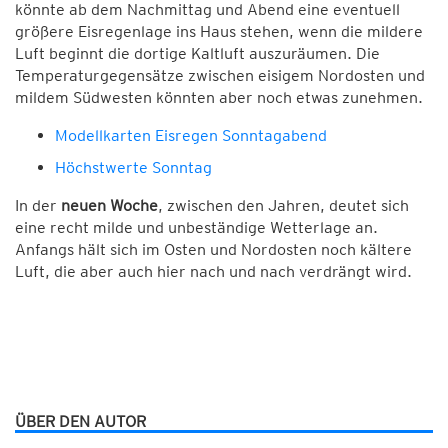
könnte ab dem Nachmittag und Abend eine eventuell
größere Eisregenlage ins Haus stehen, wenn die mildere
Luft beginnt die dortige Kaltluft auszuräumen. Die
Temperaturgegensätze zwischen eisigem Nordosten und
mildem Südwesten könnten aber noch etwas zunehmen.
Modellkarten Eisregen Sonntagabend
Höchstwerte Sonntag
In der
neuen Woche
, zwischen den Jahren, deutet sich
eine recht milde und unbeständige Wetterlage an.
Anfangs hält sich im Osten und Nordosten noch kältere
Luft, die aber auch hier nach und nach verdrängt wird.
ÜBER DEN AUTOR