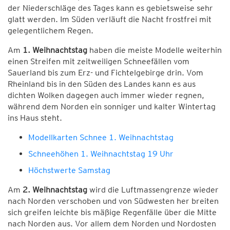
der Niederschläge des Tages kann es gebietsweise sehr
glatt werden. Im Süden verläuft die Nacht frostfrei mit
gelegentlichem Regen.
Am
1. Weihnachtstag
haben die meiste Modelle weiterhin
einen Streifen mit zeitweiligen Schneefällen vom
Sauerland bis zum Erz- und Fichtelgebirge drin. Vom
Rheinland bis in den Süden des Landes kann es aus
dichten Wolken dagegen auch immer wieder regnen,
während dem Norden ein sonniger und kalter Wintertag
ins Haus steht.
Modellkarten Schnee 1. Weihnachtstag
Schneehöhen 1. Weihnachtstag 19 Uhr
Höchstwerte Samstag
Am
2. Weihnachtstag
wird die Luftmassengrenze wieder
nach Norden verschoben und von Südwesten her breiten
sich greifen leichte bis mäßige Regenfälle über die Mitte
nach Norden aus. Vor allem dem Norden und Nordosten