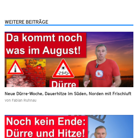
WEITERE BEITRÄGE
Neue Dürre-Woche, Dauerhitze im Süden, Norden mit Frischluft
von
Fabian Ruhnau