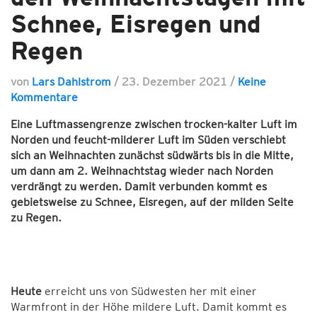
Schnee, Eisregen und
Regen
von
Lars Dahlstrom
/
23. Dezember 2021
/
Keine
Kommentare
Eine Luftmassengrenze zwischen trocken-kalter Luft im
Norden und feucht-milderer Luft im Süden verschiebt
sich an Weihnachten zunächst südwärts bis in die Mitte,
um dann am 2. Weihnachtstag wieder nach Norden
verdrängt zu werden. Damit verbunden kommt es
gebietsweise zu Schnee, Eisregen, auf der milden Seite
zu Regen.
Heute
erreicht uns von Südwesten her mit einer
Warmfront in der Höhe mildere Luft. Damit kommt es