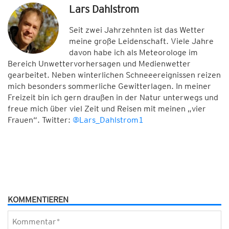
Lars Dahlstrom
Seit zwei Jahrzehnten ist das Wetter
meine große Leidenschaft. Viele Jahre
davon habe ich als Meteorologe im
Bereich Unwettervorhersagen und Medienwetter
gearbeitet. Neben winterlichen Schneeereignissen reizen
mich besonders sommerliche Gewitterlagen. In meiner
Freizeit bin ich gern draußen in der Natur unterwegs und
freue mich über viel Zeit und Reisen mit meinen „vier
Frauen“. Twitter:
@Lars_Dahlstrom1
KOMMENTIEREN