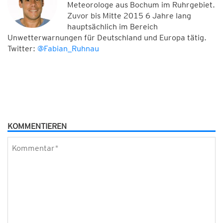
Meteorologe aus Bochum im Ruhrgebiet.
Zuvor bis Mitte 2015 6 Jahre lang
hauptsächlich im Bereich
Unwetterwarnungen für Deutschland und Europa tätig.
Twitter:
@Fabian_Ruhnau
KOMMENTIEREN