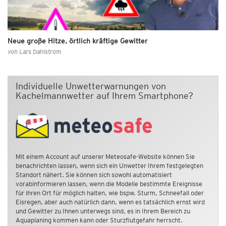
Neue große Hitze, örtlich kräftige Gewitter
von
Lars Dahlstrom
Individuelle Unwetterwarnungen von
Kachelmannwetter auf Ihrem Smartphone?
Mit einem Account auf unserer Meteosafe-Website können Sie
benachrichten lassen, wenn sich ein Unwetter Ihrem festgelegten
Standort nähert. Sie können sich sowohl automatisiert
vorabinformieren lassen, wenn die Modelle bestimmte Ereignisse
für ihren Ort für möglich halten, wie bspw. Sturm, Schneefall oder
Eisregen, aber auch natürlich dann, wenn es tatsächlich ernst wird
und Gewitter zu Ihnen unterwegs sind, es in Ihrem Bereich zu
Aquaplaning kommen kann oder Sturzflutgefahr herrscht.