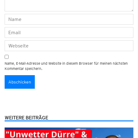
Name, E-Mail-Adresse und Website in diesem Browser für meinen nächsten
Kommentar speichern.
WEITERE BEITRÄGE