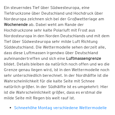
Ein steuerndes Tief über Südwesteuropa, eine
Tiefdruckzone über Deutschland und Hochdruck über
Nordeuropa zeichnen sich bei der Großwetterlage am
Wochenende
ab. Dabei weht am Rande der
Hochdruckzone sehr kalte Polarluft mit Frost aus
Nordosteuropa in den Norden Deutschlands und mit dem
Tief über Südwesteuropa sehr milde Luft Richtung
Süddeutschland. Die Wettermodelle sehen derzeit alle,
dass diese Luftmassen irgendwo über Deutschland
aufeinandertreffen und sich eine
Luftmassengrenze
bildet. Details bleiben da natürlich noch offen und wo die
Grenze genau liegen wird, ist in den Wettermodelle noch
sehr unterschiedlich berechnet. In der Nordhälfte ist die
Wahrscheinlichkeit für die kalte Seite mit Schnee
natürlich größer. In der Südhälfte ist es umgekehrt: Hier
ist die Wahrscheinlichkeit größer, dass es erstmal die
milde Seite mit Regen bis weit rauf ist.
Schneehöhe Montag verschiedene Wettermodelle