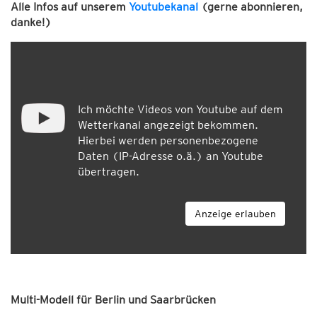
Alle Infos auf unserem
Youtubekanal
(gerne abonnieren,
danke!)
Ich möchte Videos von Youtube auf dem
Wetterkanal angezeigt bekommen.
Hierbei werden personenbezogene
Daten (IP-Adresse o.ä.) an Youtube
übertragen.
Anzeige erlauben
Multi-Modell für Berlin und Saarbrücken