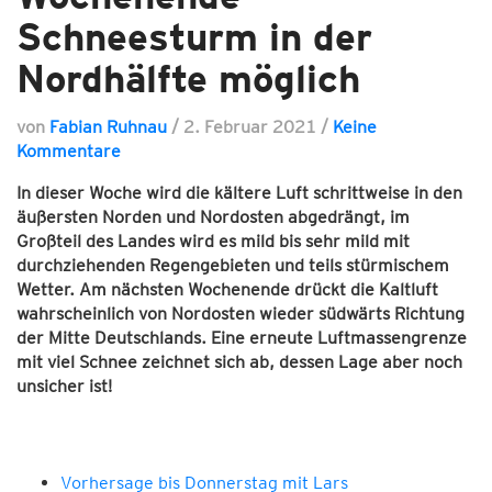
Schneesturm in der
Nordhälfte möglich
von
Fabian Ruhnau
/
2. Februar 2021
/
Keine
Kommentare
In dieser Woche wird die kältere Luft schrittweise in den
äußersten Norden und Nordosten abgedrängt, im
Großteil des Landes wird es mild bis sehr mild mit
durchziehenden Regengebieten und teils stürmischem
Wetter. Am nächsten Wochenende drückt die Kaltluft
wahrscheinlich von Nordosten wieder südwärts Richtung
der Mitte Deutschlands. Eine erneute Luftmassengrenze
mit viel Schnee zeichnet sich ab, dessen Lage aber noch
unsicher ist!
Vorhersage bis Donnerstag mit Lars