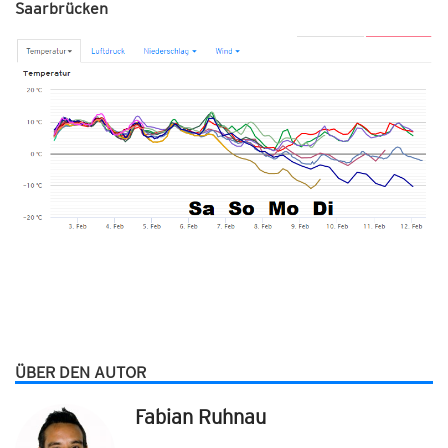
Saarbrücken
ÜBER DEN AUTOR
Fabian Ruhnau