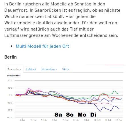
In Berlin rutschen alle Modelle ab Sonntag in den
Dauerfrost. In Saarbrücken ist es fraglich, ob es nächste
Woche nennenswert abkühlt. Hier gehen die
Wettermodelle deutlich auseinander. Für den weiteren
verlauf wird natürlich auch das Tief mit der
Luftmassengrenze am Wochenende entscheidend sein.
Multi-Modell für jeden Ort
Berlin