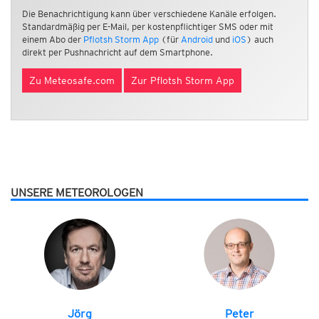
Die Benachrichtigung kann über verschiedene Kanäle erfolgen.
Standardmäßig per E-Mail, per kostenpflichtiger SMS oder mit
einem Abo der
Pflotsh Storm App
(für
Android
und
iOS
) auch
direkt per Pushnachricht auf dem Smartphone.
Zu Meteosafe.com
Zur Pflotsh Storm App
UNSERE METEOROLOGEN
Jörg
Peter