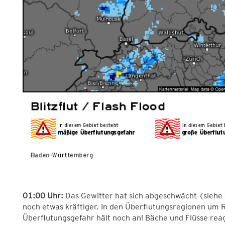
01:00 Uhr:
Das Gewitter hat sich abgeschwächt (siehe 
noch etwas kräftiger. In den Überflutungsregionen um R
Überflutungsgefahr hält noch an! Bäche und Flüsse rea