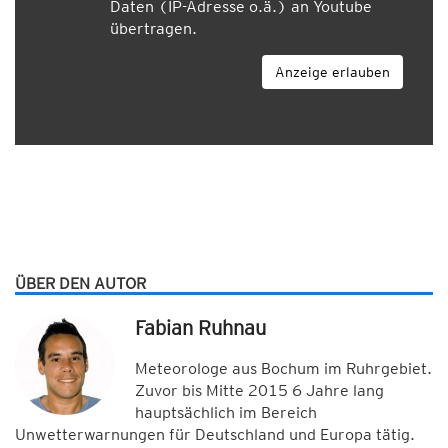
Daten (IP-Adresse o.ä.) an Youtube
übertragen.
Anzeige erlauben
ÜBER DEN AUTOR
Fabian Ruhnau
Meteorologe aus Bochum im Ruhrgebiet.
Zuvor bis Mitte 2015 6 Jahre lang
hauptsächlich im Bereich
Unwetterwarnungen für Deutschland und Europa tätig.