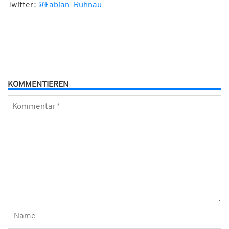
Twitter:
@Fabian_Ruhnau
KOMMENTIEREN