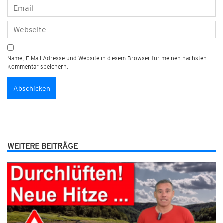
Name, E-Mail-Adresse und Website in diesem Browser für meinen nächsten
Kommentar speichern.
WEITERE BEITRÄGE