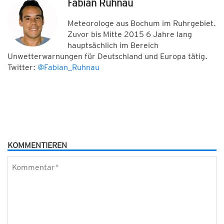
Fabian Ruhnau
Meteorologe aus Bochum im Ruhrgebiet.
Zuvor bis Mitte 2015 6 Jahre lang
hauptsächlich im Bereich
Unwetterwarnungen für Deutschland und Europa tätig.
Twitter:
@Fabian_Ruhnau
KOMMENTIEREN