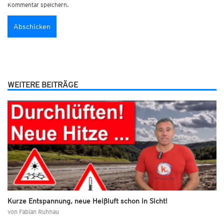
Kommentar speichern.
WEITERE BEITRÄGE
Kurze Entspannung, neue Heißluft schon in Sicht!
von
Fabian Ruhnau