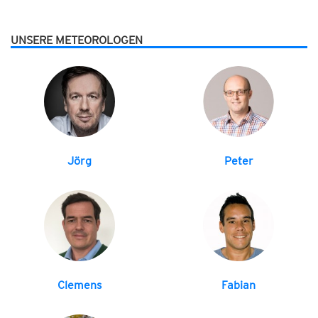
UNSERE METEOROLOGEN
Jörg
Peter
Clemens
Fabian