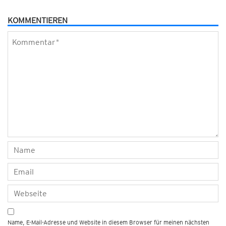
KOMMENTIEREN
Name, E-Mail-Adresse und Website in diesem Browser für meinen nächsten