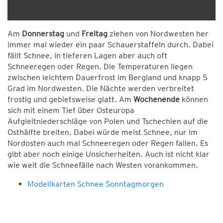
Am
Donnerstag
und
Freitag
ziehen von Nordwesten her
immer mal wieder ein paar Schauerstaffeln durch. Dabei
fällt Schnee, in tieferen Lagen aber auch oft
Schneeregen oder Regen. Die Temperaturen liegen
zwischen leichtem Dauerfrost im Bergland und knapp 5
Grad im Nordwesten. Die Nächte werden verbreitet
frostig und gebietsweise glatt. Am
Wochenende
können
sich mit einem Tief über Osteuropa
Aufgleitniederschläge von Polen und Tschechien auf die
Osthälfte breiten. Dabei würde meist Schnee, nur im
Nordosten auch mal Schneeregen oder Regen fallen. Es
gibt aber noch einige Unsicherheiten. Auch ist nicht klar
wie weit die Schneefälle nach Westen vorankommen.
Modellkarten Schnee Sonntagmorgen