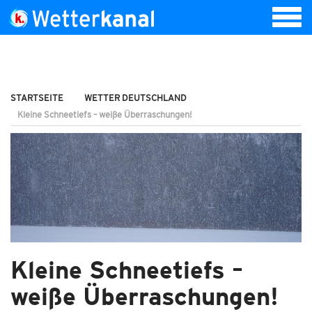
STARTSEITE
WETTER DEUTSCHLAND
Kleine Schneetiefs – weiße Überraschungen!
Kleine Schneetiefs –
weiße Überraschungen!