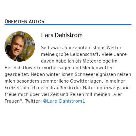
ÜBER DEN AUTOR
Lars Dahlstrom
Seit zwei Jahrzehnten ist das Wetter
meine große Leidenschaft. Viele Jahre
davon habe ich als Meteorologe im
Bereich Unwettervorhersagen und Medienwetter
gearbeitet. Neben winterlichen Schneeereignissen reizen
mich besonders sommerliche Gewitterlagen. In meiner
Freizeit bin ich gern draußen in der Natur unterwegs und
freue mich über viel Zeit und Reisen mit meinen „vier
Frauen“. Twitter:
@Lars_Dahlstrom1