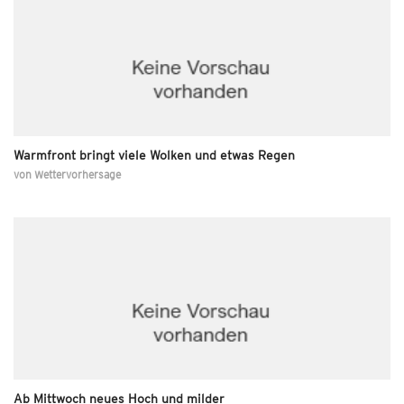
Warmfront bringt viele Wolken und etwas Regen
von
Wettervorhersage
Ab Mittwoch neues Hoch und milder