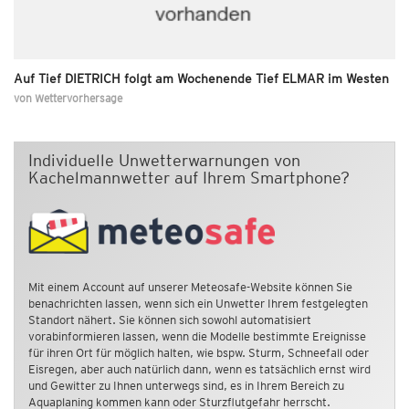
Auf Tief DIETRICH folgt am Wochenende Tief ELMAR im Westen
von
Wettervorhersage
Individuelle Unwetterwarnungen von
Kachelmannwetter auf Ihrem Smartphone?
Mit einem Account auf unserer Meteosafe-Website können Sie
benachrichten lassen, wenn sich ein Unwetter Ihrem festgelegten
Standort nähert. Sie können sich sowohl automatisiert
vorabinformieren lassen, wenn die Modelle bestimmte Ereignisse
für ihren Ort für möglich halten, wie bspw. Sturm, Schneefall oder
Eisregen, aber auch natürlich dann, wenn es tatsächlich ernst wird
und Gewitter zu Ihnen unterwegs sind, es in Ihrem Bereich zu
Aquaplaning kommen kann oder Sturzflutgefahr herrscht.