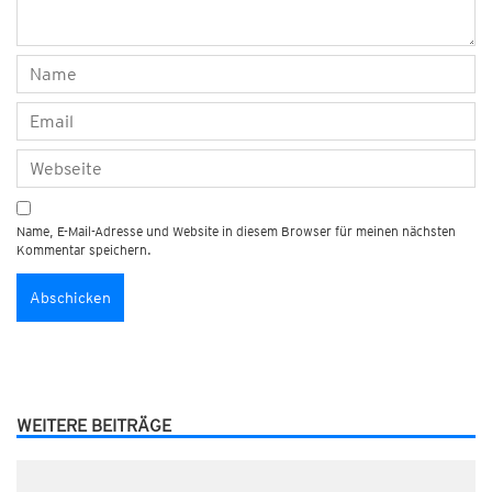
Name, E-Mail-Adresse und Website in diesem Browser für meinen nächsten
Kommentar speichern.
WEITERE BEITRÄGE