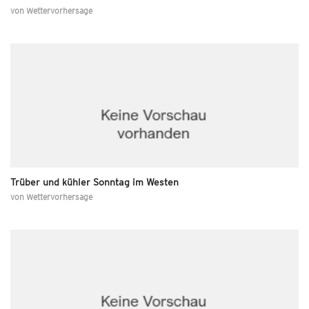
von
Wettervorhersage
Trüber und kühler Sonntag im Westen
von
Wettervorhersage