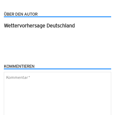
ÜBER DEN AUTOR
Wettervorhersage Deutschland
KOMMENTIEREN