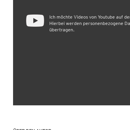
Ich möchte Videos von Youtube auf d
Hierbei werden personenbezogene Dat
übertragen.