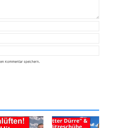
sten Kommentar speichern.