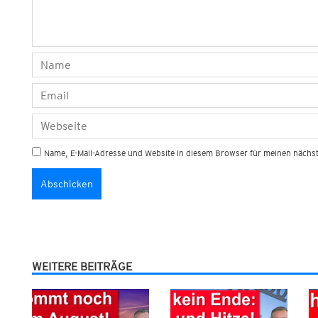
Name, E-Mail-Adresse und Website in diesem Browser für meinen näch
WEITERE BEITRÄGE