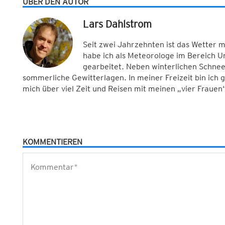
ÜBER DEN AUTOR
Lars Dahlstrom
Seit zwei Jahrzehnten ist das Wetter 
habe ich als Meteorologe im Bereich 
gearbeitet. Neben winterlichen Schnee
sommerliche Gewitterlagen. In meiner Freizeit bin ich
mich über viel Zeit und Reisen mit meinen „vier Frauen“
KOMMENTIEREN