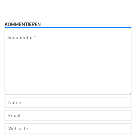
KOMMENTIEREN