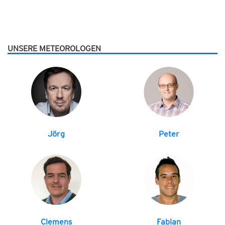
UNSERE METEOROLOGEN
Jörg
Peter
Clemens
Fabian