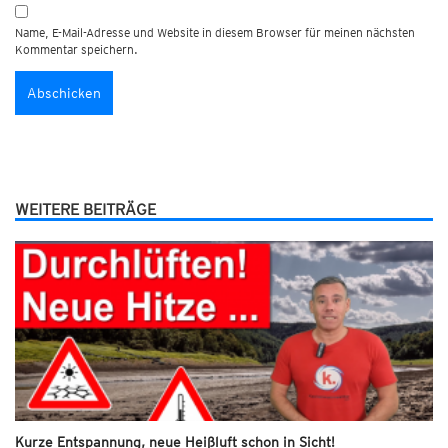
Name, E-Mail-Adresse und Website in diesem Browser für meinen nächsten
Kommentar speichern.
WEITERE BEITRÄGE
Kurze Entspannung, neue Heißluft schon in Sicht!