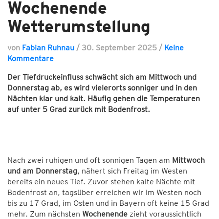
Wochenende
Wetterumstellung
von
Fabian Ruhnau
/
30. September 2025
/
Keine
Kommentare
Der Tiefdruckeinfluss schwächt sich am Mittwoch und
Donnerstag ab, es wird vielerorts sonniger und in den
Nächten klar und kalt. Häufig gehen die Temperaturen
auf unter 5 Grad zurück mit Bodenfrost.
Nach zwei ruhigen und oft sonnigen Tagen am
Mittwoch
und am Donnerstag
, nähert sich Freitag im Westen
bereits ein neues Tief. Zuvor stehen kalte Nächte mit
Bodenfrost an, tagsüber erreichen wir im Westen noch
bis zu 17 Grad, im Osten und in Bayern oft keine 15 Grad
mehr. Zum nächsten
Wochenende
zieht voraussichtlich