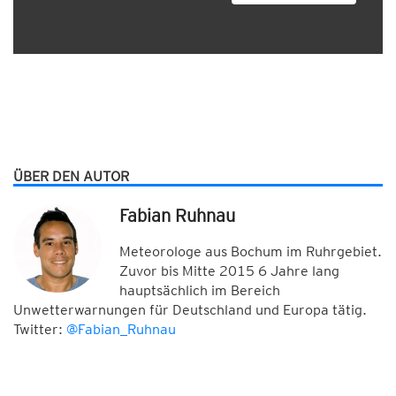
ÜBER DEN AUTOR
Fabian Ruhnau
Meteorologe aus Bochum im Ruhrgebiet.
Zuvor bis Mitte 2015 6 Jahre lang
hauptsächlich im Bereich
Unwetterwarnungen für Deutschland und Europa tätig.
Twitter:
@Fabian_Ruhnau