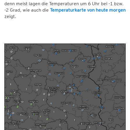
denn meist lagen die Temperaturen um 6 Uhr bei -1 bzw.
-2 Grad, wie auch die
Temperaturkarte von heute morgen
zeigt.