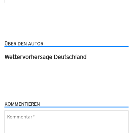
ÜBER DEN AUTOR
Wettervorhersage Deutschland
KOMMENTIEREN