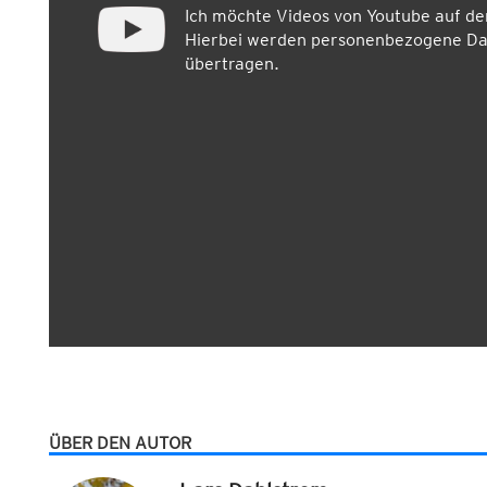
Ich möchte Videos von Youtube auf d
Hierbei werden personenbezogene Dat
übertragen.
ÜBER DEN AUTOR