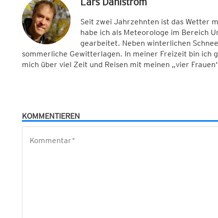
Lars Dahlstrom
Seit zwei Jahrzehnten ist das Wetter 
habe ich als Meteorologe im Bereich 
gearbeitet. Neben winterlichen Schnee
sommerliche Gewitterlagen. In meiner Freizeit bin ich
mich über viel Zeit und Reisen mit meinen „vier Frauen“
KOMMENTIEREN