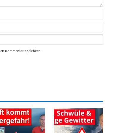
sten Kommentar speichern.