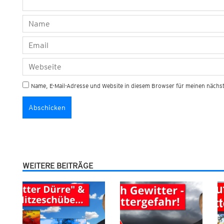
Name, E-Mail-Adresse und Website in diesem Browser für meinen näch
WEITERE BEITRÄGE