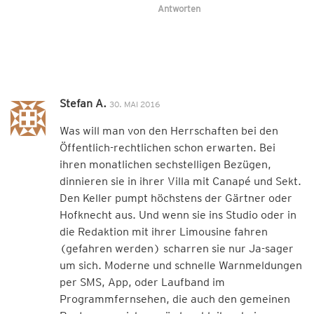
Antworten
Stefan A.
30. MAI 2016
Was will man von den Herrschaften bei den
Öffentlich-rechtlichen schon erwarten. Bei
ihren monatlichen sechstelligen Bezügen,
dinnieren sie in ihrer Villa mit Canapé und Sekt.
Den Keller pumpt höchstens der Gärtner oder
Hofknecht aus. Und wenn sie ins Studio oder in
die Redaktion mit ihrer Limousine fahren
(gefahren werden) scharren sie nur Ja-sager
um sich. Moderne und schnelle Warnmeldungen
per SMS, App, oder Laufband im
Programmfernsehen, die auch den gemeinen