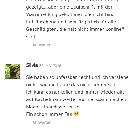
gezeigt….aber eine Laufschrift mit der
Warnmeldung bekommen die nicht hin.
Enttäuschend und sehr ärgerlich für alle
Geschädigten, die halt nicht immer „online“
sind.
Antworten
Silvia
30. MAI 2016
SIe haben so unfassbar recht und ich verstehe
nicht, wie die Leute das nicht bemerken!
Ich kann es nur teilen und immer wieder alle
auf Kachelmannwetter aufmerksam machen!
Macht einfach weiter so!
Ein schon immer Fan
Antworten