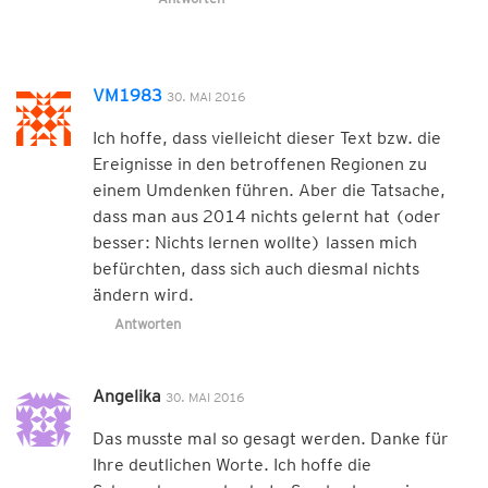
VM1983
30. MAI 2016
Ich hoffe, dass vielleicht dieser Text bzw. die
Ereignisse in den betroffenen Regionen zu
einem Umdenken führen. Aber die Tatsache,
dass man aus 2014 nichts gelernt hat (oder
besser: Nichts lernen wollte) lassen mich
befürchten, dass sich auch diesmal nichts
ändern wird.
Antworten
Angelika
30. MAI 2016
Das musste mal so gesagt werden. Danke für
Ihre deutlichen Worte. Ich hoffe die