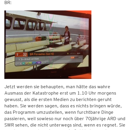
BR:
Jetzt werden sie behaupten, man hätte das wahre
Ausmass der Katastrophe erst um 1.10 Uhr morgens
gewusst, als die ersten Medien zu berichten geruht
haben. Sie werden sagen, dass es nichts bringen würde,
das Programm umzustellen, wenn furchtbare Dinge
passieren, weil sowieso nur noch über 70jährige ARD und
SWR sehen, die nicht unterwegs sind, wenn es regnet. Sie