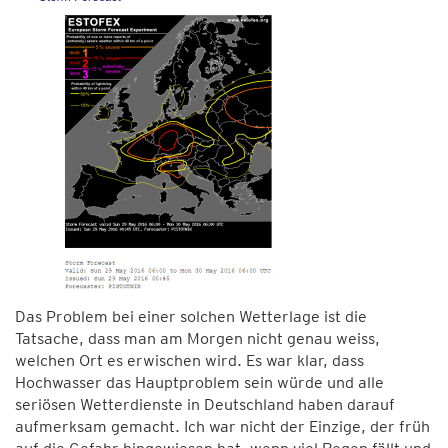
Das Problem bei einer solchen Wetterlage ist die
Tatsache, dass man am Morgen nicht genau weiss,
welchen Ort es erwischen wird. Es war klar, dass
Hochwasser das Hauptproblem sein würde und alle
seriösen Wetterdienste in Deutschland haben darauf
aufmerksam gemacht. Ich war nicht der Einzige, der früh