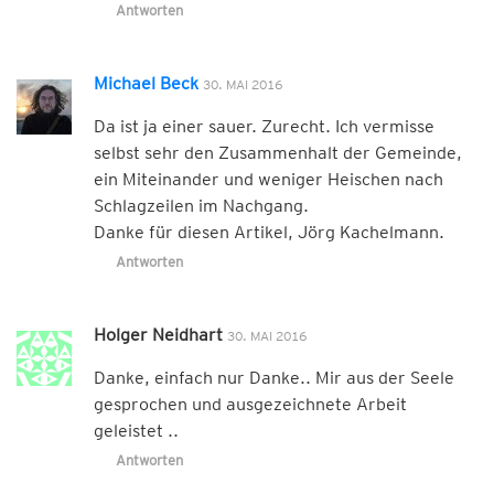
Antworten
Michael Beck
30. MAI 2016
Da ist ja einer sauer. Zurecht. Ich vermisse
selbst sehr den Zusammenhalt der Gemeinde,
ein Miteinander und weniger Heischen nach
Schlagzeilen im Nachgang.
Danke für diesen Artikel, Jörg Kachelmann.
Antworten
Holger Neidhart
30. MAI 2016
Danke, einfach nur Danke.. Mir aus der Seele
gesprochen und ausgezeichnete Arbeit
geleistet ..
Antworten