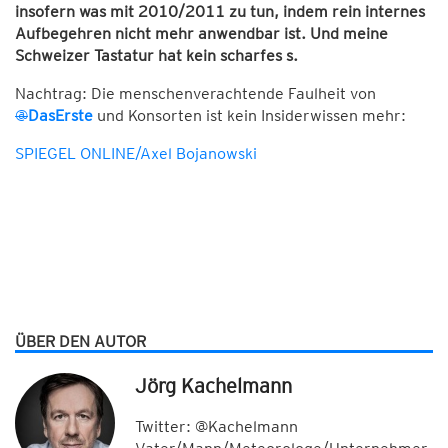
insofern was mit 2010/2011 zu tun, indem rein internes
Aufbegehren nicht mehr anwendbar ist. Und meine
Schweizer Tastatur hat kein scharfes s.
Nachtrag: Die menschenverachtende Faulheit von
@
DasErste
und Konsorten ist kein Insiderwissen mehr:
SPIEGEL ONLINE/Axel Bojanowski
ÜBER DEN AUTOR
Jörg Kachelmann
Twitter: @Kachelmann