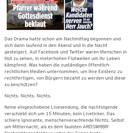
Das Drama hatte schon am Nachmittag begonnen und
sich dann laufend in den Abend und in die Nacht
gesteigert. Auf Facebook und Twitter waren Menschen in
Not zu sehen, in meterhohen Flutwellen um ihr Leben
kämpfend. Was haben die zuständigen öffentlich-
rechtlichen Medien unternommen, um ihre Existenz zu
rechtfertigen, von Bürgern bezahlt zu werden und diese
zu beschützen?
Nichts. Nichts. Nichts.
Keine eingeschobene Livesendung, die nachfolgende
verschiebt sich um 15 Minuten, kein Liveticker. Das
schiere ignorante, menschenverachtende Nichts. Selbst
um Mitternacht, als es dem faulsten ARDSWRBR-