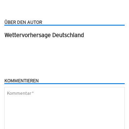
ÜBER DEN AUTOR
Wettervorhersage Deutschland
KOMMENTIEREN