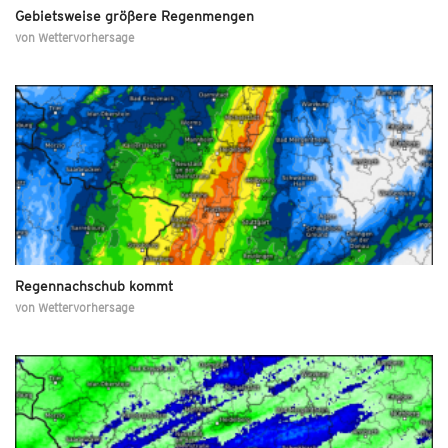
Gebietsweise größere Regenmengen
von
Wettervorhersage
Regennachschub kommt
von
Wettervorhersage