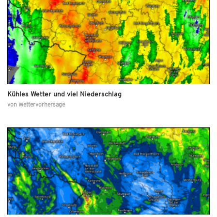
Kühles Wetter und viel Niederschlag
von
Wettervorhersage