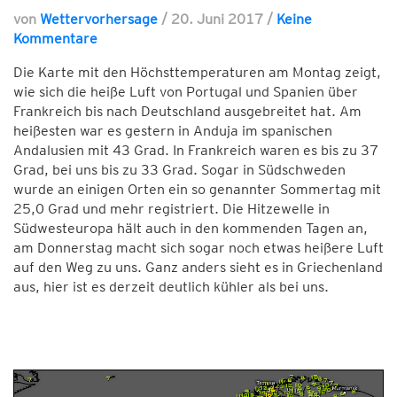
von
Wettervorhersage
/
20. Juni 2017
/
Keine
Kommentare
Die Karte mit den Höchsttemperaturen am Montag zeigt,
wie sich die heiße Luft von Portugal und Spanien über
Frankreich bis nach Deutschland ausgebreitet hat. Am
heißesten war es gestern in Anduja im spanischen
Andalusien mit 43 Grad. In Frankreich waren es bis zu 37
Grad, bei uns bis zu 33 Grad. Sogar in Südschweden
wurde an einigen Orten ein so genannter Sommertag mit
25,0 Grad und mehr registriert. Die Hitzewelle in
Südwesteuropa hält auch in den kommenden Tagen an,
am Donnerstag macht sich sogar noch etwas heißere Luft
auf den Weg zu uns. Ganz anders sieht es in Griechenland
aus, hier ist es derzeit deutlich kühler als bei uns.