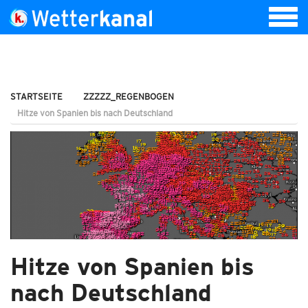
STARTSEITE
ZZZZZ_REGENBOGEN
Hitze von Spanien bis nach Deutschland
Hitze von Spanien bis
nach Deutschland