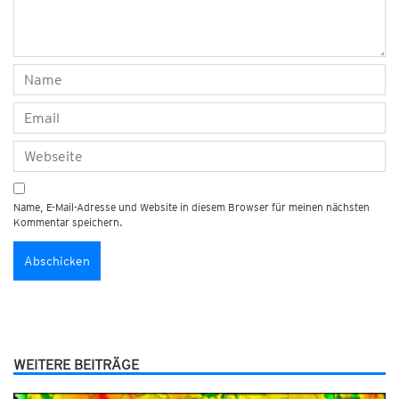
Name, E-Mail-Adresse und Website in diesem Browser für meinen nächsten
Kommentar speichern.
WEITERE BEITRÄGE