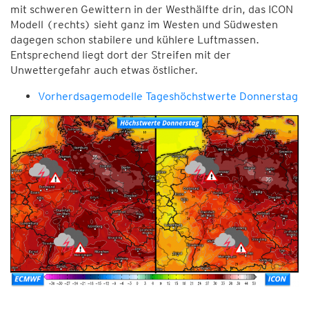
mit schweren Gewittern in der Westhälfte drin, das ICON
Modell (rechts) sieht ganz im Westen und Südwesten
dagegen schon stabilere und kühlere Luftmassen.
Entsprechend liegt dort der Streifen mit der
Unwettergefahr auch etwas östlicher.
Vorherdsagemodelle Tageshöchstwerte Donnerstag