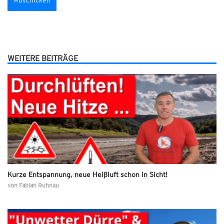
WEITERE BEITRÄGE
Kurze Entspannung, neue Heißluft schon in Sicht!
von
Fabian Ruhnau