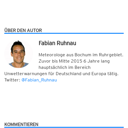
ÜBER DEN AUTOR
Fabian Ruhnau
Meteorologe aus Bochum im Ruhrgebiet.
Zuvor bis Mitte 2015 6 Jahre lang
hauptsächlich im Bereich
Unwetterwarnungen für Deutschland und Europa tätig.
Twitter:
@Fabian_Ruhnau
KOMMENTIEREN