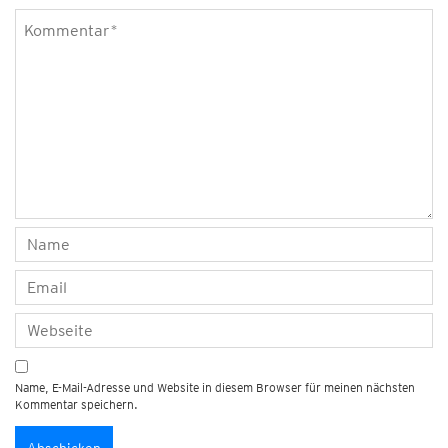
Name, E-Mail-Adresse und Website in diesem Browser für meinen nächsten
Kommentar speichern.