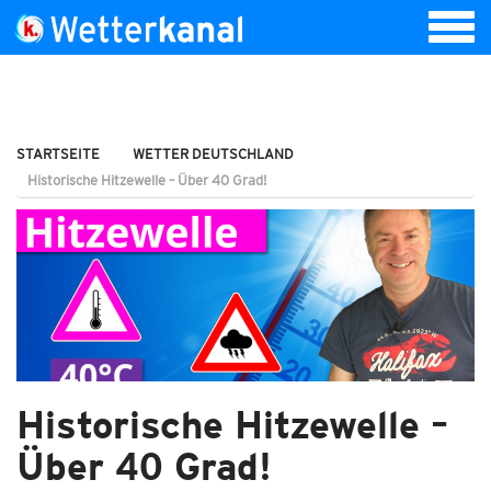
STARTSEITE
WETTER DEUTSCHLAND
Historische Hitzewelle – Über 40 Grad!
Historische Hitzewelle –
Über 40 Grad!