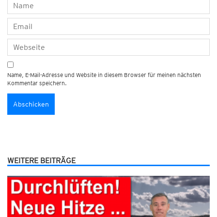
Name, E-Mail-Adresse und Website in diesem Browser für meinen nächsten
Kommentar speichern.
WEITERE BEITRÄGE