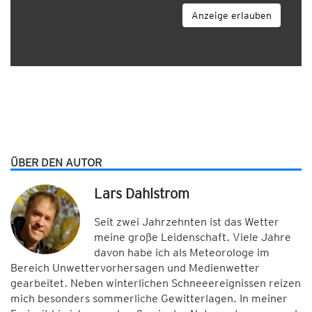
Anzeige erlauben
ÜBER DEN AUTOR
Lars Dahlstrom
Seit zwei Jahrzehnten ist das Wetter
meine große Leidenschaft. Viele Jahre
davon habe ich als Meteorologe im
Bereich Unwettervorhersagen und Medienwetter
gearbeitet. Neben winterlichen Schneeereignissen reizen
mich besonders sommerliche Gewitterlagen. In meiner