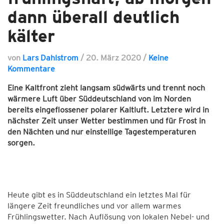
dann überall deutlich
kälter
von
Lars Dahlstrom
/
20. März 2020
/
Keine
Kommentare
Eine Kaltfront zieht langsam südwärts und trennt noch
wärmere Luft über Süddeutschland von im Norden
bereits eingeflossener polarer Kaltluft. Letztere wird in
nächster Zeit unser Wetter bestimmen und für Frost in
den Nächten und nur einstellige Tagestemperaturen
sorgen.
Heute gibt es in Süddeutschland ein letztes Mal für
längere Zeit freundliches und vor allem warmes
Frühlingswetter. Nach Auflösung von lokalen Nebel- und