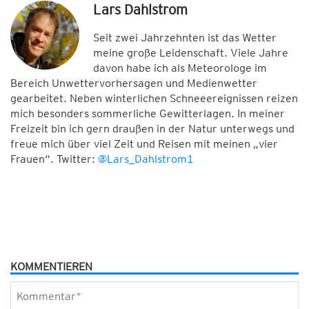
Lars Dahlstrom
Seit zwei Jahrzehnten ist das Wetter
meine große Leidenschaft. Viele Jahre
davon habe ich als Meteorologe im
Bereich Unwettervorhersagen und Medienwetter
gearbeitet. Neben winterlichen Schneeereignissen reizen
mich besonders sommerliche Gewitterlagen. In meiner
Freizeit bin ich gern draußen in der Natur unterwegs und
freue mich über viel Zeit und Reisen mit meinen „vier
Frauen“. Twitter:
@Lars_Dahlstrom1
KOMMENTIEREN