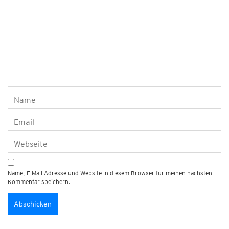
Name, E-Mail-Adresse und Website in diesem Browser für meinen nächsten
Kommentar speichern.