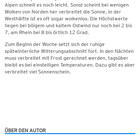
Alpen schneit es noch leicht. Sonst scheint bei wenigen
Wolken von Norden her verbreitet die Sonne, in der
Westhälfte ist es oft sogar wolkenlos. Die Höchstwerte
liegen bei böigem und kaltem Ostwind nur noch bei 2 bis
7, am Rhein bei 8 bis örtlich 12 Grad.
Zum Beginn der Woche setzt sich der ruhige
spätwinterliche Witterungsabschnitt fort. In den Nächten
muss verbreitet mit Frost gerechnet werden, tagsüber
bleibt es bei einstelligen Temperaturen. Dazu gibt es aber
verbreitet viel Sonnenschein.
ÜBER DEN AUTOR