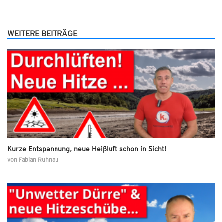
WEITERE BEITRÄGE
Kurze Entspannung, neue Heißluft schon in Sicht!
von
Fabian Ruhnau