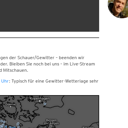
gen der Schauer/Gewitter – beenden wir
der. Bleiben Sie noch bei uns – im Live-Stream
nd Mitschauen.
 Uhr
: Typisch für eine Gewitter-Wetterlage sehr