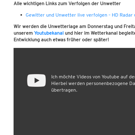
Alle wichtigen Links zum Verfolgen der Unwetter
Gewitter und Unwetter live verfolgen – HD Radar
Wir werden die Unwetterlage am Donnerstag und Freit
unserem
Youtubekanal
und hier im Wetterkanal begleit
Entwicklung auch etwas früher oder später!
Ich möchte Videos von Youtube auf d
Hierbei werden personenbezogene Dat
übertragen.