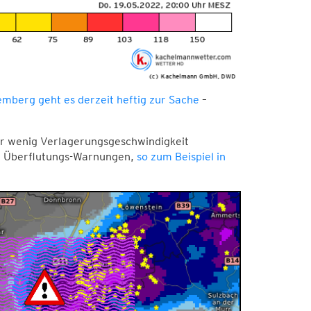
mberg geht es derzeit heftig zur Sache
–
r wenig Verlagerungsgeschwindigkeit
r Überflutungs-Warnungen,
so zum Beispiel in