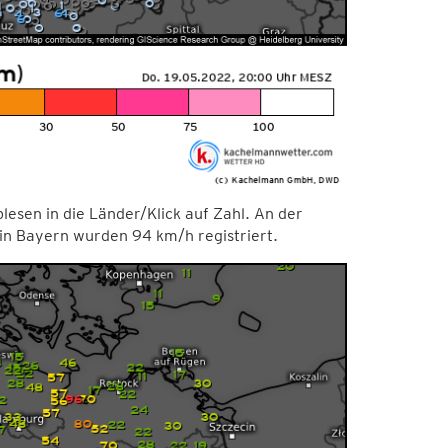
esen in die Länder/Klick auf Zahl. An der
in Bayern wurden 94 km/h registriert.