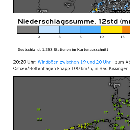
20:20 Uhr:
Windböen zwischen 19 und 20 Uhr
– zum Abl
Ostsee/Boltenhagen knapp 100 km/h, in Bad Kissingen 