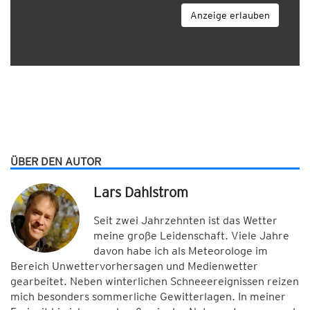
Anzeige erlauben
ÜBER DEN AUTOR
Lars Dahlstrom
Seit zwei Jahrzehnten ist das Wetter
meine große Leidenschaft. Viele Jahre
davon habe ich als Meteorologe im
Bereich Unwettervorhersagen und Medienwetter
gearbeitet. Neben winterlichen Schneeereignissen reizen
mich besonders sommerliche Gewitterlagen. In meiner