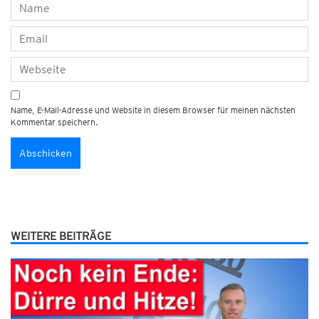
Name, E-Mail-Adresse und Website in diesem Browser für meinen nächsten
Kommentar speichern.
WEITERE BEITRÄGE