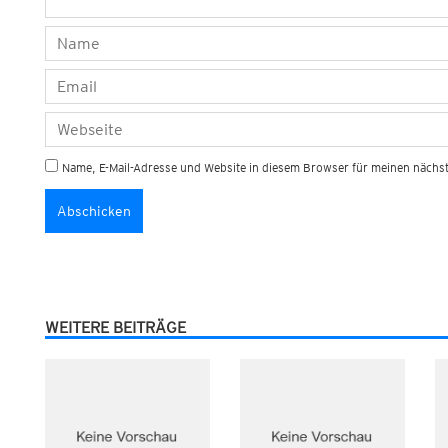
Name, E-Mail-Adresse und Website in diesem Browser für meinen näch
WEITERE BEITRÄGE