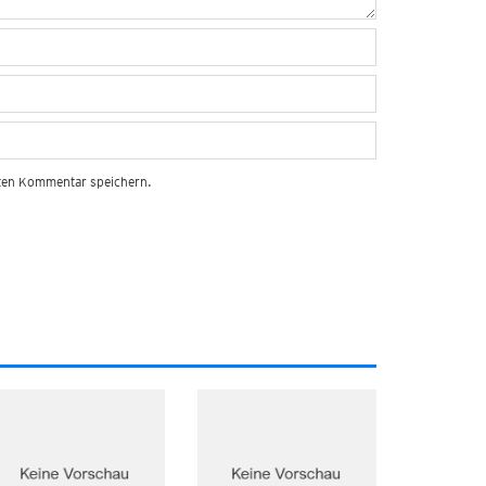
sten Kommentar speichern.