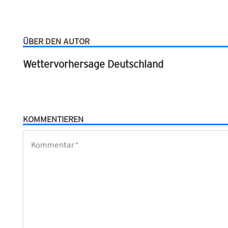
ÜBER DEN AUTOR
Wettervorhersage Deutschland
KOMMENTIEREN