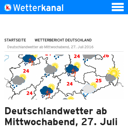
STARTSEITE
WETTERBERICHT DEUTSCHLAND
Deutschlandwetter ab Mittwochabend, 27. Juli 2016
Deutschlandwetter ab
Mittwochabend, 27. Juli