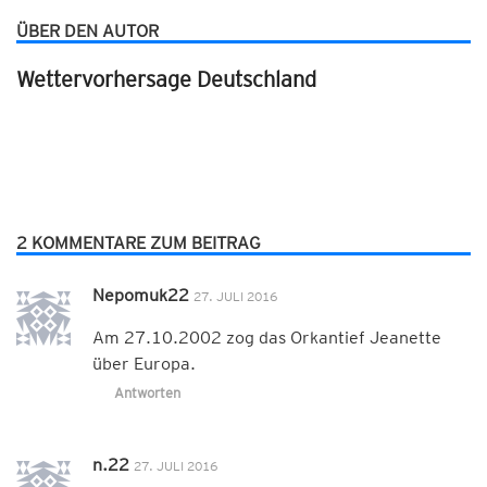
ÜBER DEN AUTOR
Wettervorhersage Deutschland
2 KOMMENTARE ZUM BEITRAG
Nepomuk22
27. JULI 2016
Am 27.10.2002 zog das Orkantief Jeanette
über Europa.
Antworten
n.22
27. JULI 2016