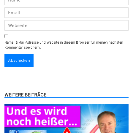
Name, E-Mail-Adresse und Website in diesem Browser für meinen nächsten
Kommentar speichern.
WEITERE BEITRÄGE