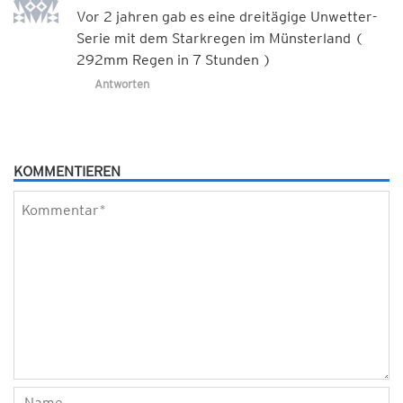
Vor 2 jahren gab es eine dreitägige Unwetter-
Serie mit dem Starkregen im Münsterland (
292mm Regen in 7 Stunden )
Antworten
KOMMENTIEREN