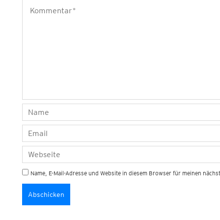
Name, E-Mail-Adresse und Website in diesem Browser für meinen näch