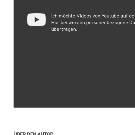
Ich möchte Videos von Youtube auf d
Hierbei werden personenbezogene Dat
übertragen.
ÜBER DEN AUTOR