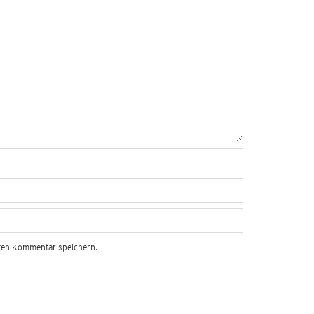
sten Kommentar speichern.