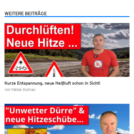
WEITERE BEITRÄGE
Kurze Entspannung, neue Heißluft schon in Sicht!
von
Fabian Ruhnau