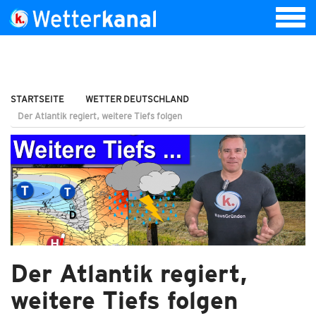
STARTSEITE
WETTER DEUTSCHLAND
Der Atlantik regiert, weitere Tiefs folgen
Der Atlantik regiert,
weitere Tiefs folgen