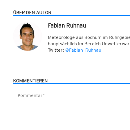
ÜBER DEN AUTOR
Fabian Ruhnau
Meteorologe aus Bochum im Ruhrgebiet
hauptsächlich im Bereich Unwetterwar
Twitter:
@Fabian_Ruhnau
KOMMENTIEREN