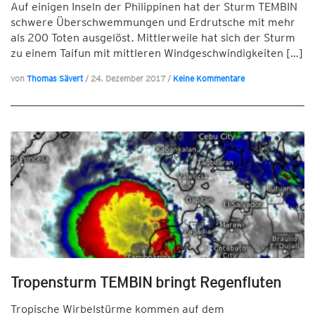
Auf einigen Inseln der Philippinen hat der Sturm TEMBIN
schwere Überschwemmungen und Erdrutsche mit mehr
als 200 Toten ausgelöst. Mittlerweile hat sich der Sturm
zu einem Taifun mit mittleren Windgeschwindigkeiten […]
von
Thomas Sävert
/
24. Dezember 2017
/
Keine Kommentare
Tropensturm TEMBIN bringt Regenfluten
Tropische Wirbelstürme kommen auf dem