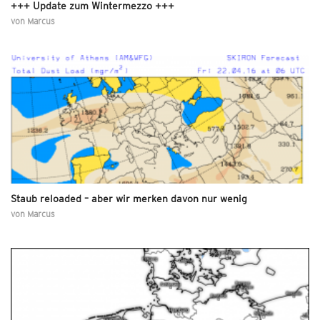
+++ Update zum Wintermezzo +++
von
Marcus
Staub reloaded – aber wir merken davon nur wenig
von
Marcus