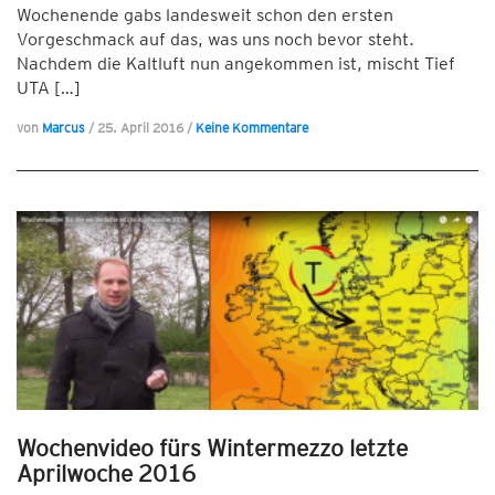
Wochenende gabs landesweit schon den ersten
Vorgeschmack auf das, was uns noch bevor steht.
Nachdem die Kaltluft nun angekommen ist, mischt Tief
UTA […]
von
Marcus
/
25. April 2016
/
Keine Kommentare
Wochenvideo fürs Wintermezzo letzte
Aprilwoche 2016