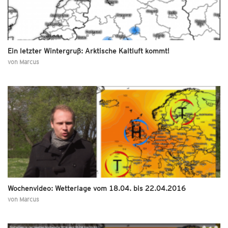
Ein letzter Wintergruß: Arktische Kaltluft kommt!
von
Marcus
Wochenvideo: Wetterlage vom 18.04. bis 22.04.2016
von
Marcus