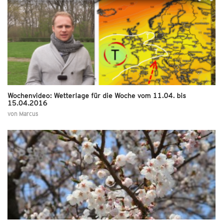
Wochenvideo: Wetterlage für die Woche vom 11.04. bis
15.04.2016
von
Marcus