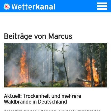
Beiträge von Marcus
Aktuell: Trockenheit und mehrere
Waldbrände in Deutschland