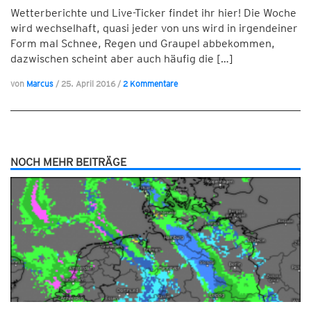
Wetterberichte und Live-Ticker findet ihr hier! Die Woche
wird wechselhaft, quasi jeder von uns wird in irgendeiner
Form mal Schnee, Regen und Graupel abbekommen,
dazwischen scheint aber auch häufig die […]
von
Marcus
/
25. April 2016
/
2 Kommentare
NOCH MEHR BEITRÄGE