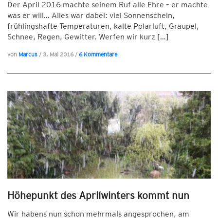
Der April 2016 machte seinem Ruf alle Ehre – er machte
was er will… Alles war dabei: viel Sonnenschein,
frühlingshafte Temperaturen, kalte Polarluft, Graupel,
Schnee, Regen, Gewitter. Werfen wir kurz […]
von
Marcus
/
3. Mai 2016
/
6 Kommentare
Höhepunkt des Aprilwinters kommt nun
Wir habens nun schon mehrmals angesprochen, am