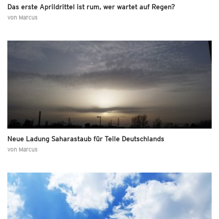
Das erste Aprildrittel ist rum, wer wartet auf Regen?
von
Marcus
Neue Ladung Saharastaub für Teile Deutschlands
von
Marcus