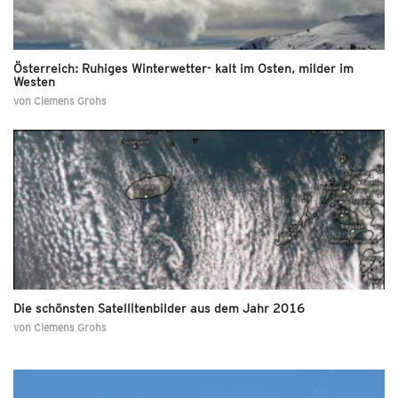
Österreich: Ruhiges Winterwetter- kalt im Osten, milder im
Westen
von
Clemens Grohs
Die schönsten Satellitenbilder aus dem Jahr 2016
von
Clemens Grohs