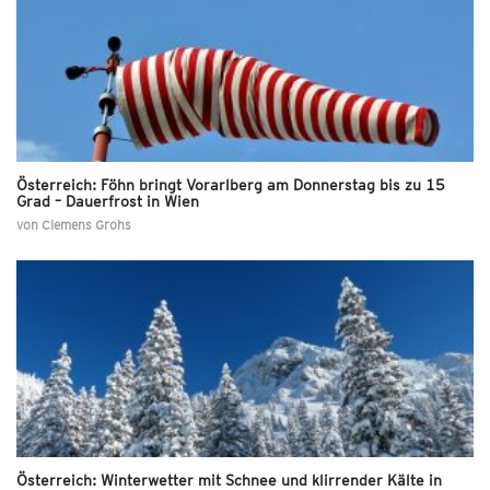
Österreich: Föhn bringt Vorarlberg am Donnerstag bis zu 15
Grad – Dauerfrost in Wien
von
Clemens Grohs
Österreich: Winterwetter mit Schnee und klirrender Kälte in