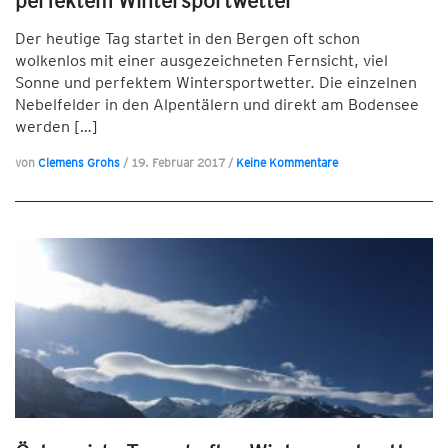
perfektem Wintersportwetter
Der heutige Tag startet in den Bergen oft schon
wolkenlos mit einer ausgezeichneten Fernsicht, viel
Sonne und perfektem Wintersportwetter. Die einzelnen
Nebelfelder in den Alpentälern und direkt am Bodensee
werden […]
von
Clemens Grohs
/
19. Februar 2017
/
Keine Kommentare