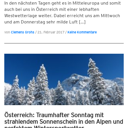
In den nächsten Tagen geht es in Mitteleuropa und somit
auch bei uns in Österreich mit einer lebhaften
Westwetterlage weiter. Dabei erreicht uns am Mittwoch
und am Donnerstag sehr milde Luft […]
von
Clemens Grohs
/
21. Februar 2017
/
Keine Kommentare
Österreich: Traumhafter Sonntag mit
strahlendem Sonnenschein in den Alpen und