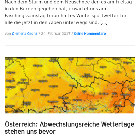
Nach dem Sturm und dem Neuschnee den es am Freitag
in den Bergen gegeben hat, erwartet uns am
Faschingssamstag traumhaftes Wintersportwetter für
alle die jetzt in den Alpen unterwegs sind. […]
von
Clemens Grohs
/
24. Februar 2017
/
Keine Kommentare
Österreich: Abwechslungsreiche Wettertage
stehen uns bevor