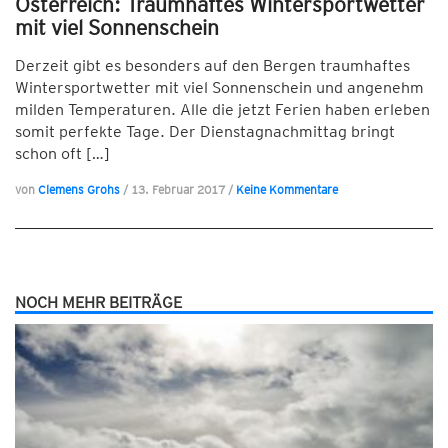
Österreich: Traumhaftes Wintersportwetter
mit viel Sonnenschein
Derzeit gibt es besonders auf den Bergen traumhaftes
Wintersportwetter mit viel Sonnenschein und angenehm
milden Temperaturen. Alle die jetzt Ferien haben erleben
somit perfekte Tage. Der Dienstagnachmittag bringt
schon oft […]
von
Clemens Grohs
/
13. Februar 2017
/
Keine Kommentare
NOCH MEHR BEITRÄGE