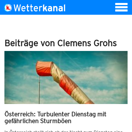
Beiträge von Clemens Grohs
Österreich: Turbulenter Dienstag mit
gefährlichen Sturmböen