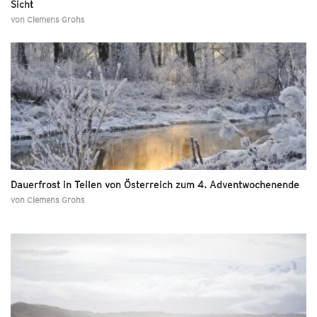
Sicht
von
Clemens Grohs
Dauerfrost in Teilen von Österreich zum 4. Adventwochenende
von
Clemens Grohs